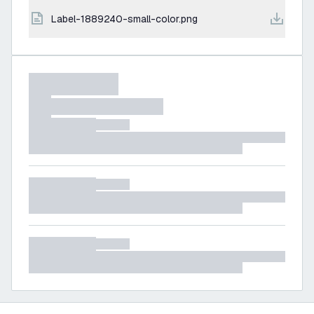
label-1889240-small-color.png