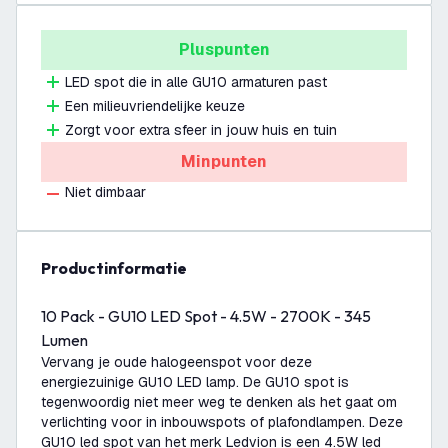
Pluspunten
LED spot die in alle GU10 armaturen past
Een milieuvriendelijke keuze
Zorgt voor extra sfeer in jouw huis en tuin
Minpunten
Niet dimbaar
productinformatie
10 Pack - GU10 LED Spot - 4.5W - 2700K - 345
Lumen
Vervang je oude halogeenspot voor deze
energiezuinige GU10 LED lamp. De GU10 spot is
tegenwoordig niet meer weg te denken als het gaat om
verlichting voor in inbouwspots of plafondlampen. Deze
GU10 led spot van het merk Ledvion is een 4.5W led