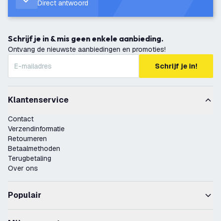
Direct antwoord
Schrijf je in & mis geen enkele aanbieding.
Ontvang de nieuwste aanbiedingen en promoties!
Schrijf je in!
Klantenservice
Contact
Verzendinformatie
Retourneren
Betaalmethoden
Terugbetaling
Over ons
Populair