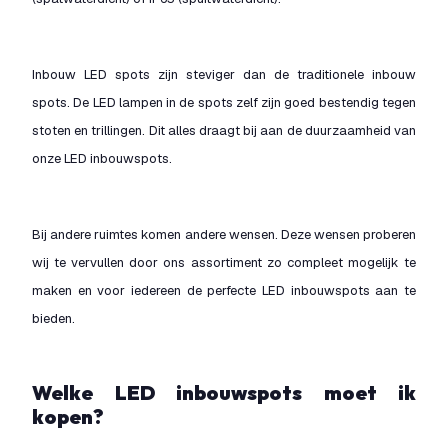
Inbouw LED spots zijn steviger dan de traditionele inbouw
spots. De LED lampen in de spots zelf zijn goed bestendig tegen
stoten en trillingen. Dit alles draagt bij aan de duurzaamheid van
onze LED inbouwspots.
Bij andere ruimtes komen andere wensen. Deze wensen proberen
wij te vervullen door ons assortiment zo compleet mogelijk te
maken en voor iedereen de perfecte LED inbouwspots aan te
bieden.
Welke LED inbouwspots moet ik
kopen?