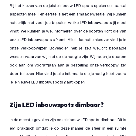
Bij het kiezen van de juiste inbouw LED spots spelen een aantal
aspecten mee. Ten eerste is het een smaak kwestie. Wij kunnen
natuurlijk niet voor jou bepalen welke LED inbouwspots jij mooi
vindt. We kunnen je wel informeren over de soorten licht die van
onze LED inbouwspots afkomt. Alle informatie hierover vind je in
onze verkoopwijzer. Bovendien heb je zelf wellicht bepaalde
wensen waarvan wij niet op de hoogte zijn. Wij raden je daarom
ook aan om voorafgaan aan je bestelling onze verkoopwijzer
door te lezen. Hier vind je alle informatie die je nodig hebt zodra
je je nieuwe LED inbouwspots gaat kopen.
Zijn LED inbouwspots dimbaar?
In de meeste gevallen zijn onze inbouw LED spots dimbaar. Dit is
erg praktisch omdat je op deze manier de sfeer in een ruimte