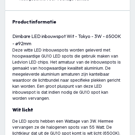
productinformatie
Dimbare LED inbouwspot Wit - Tokyo - 3W - 6500K
- ø92mm
Deze witte LED inbouwspots worden geleverd met
hoogwaardige GU10 LED spots die gebruik maken van
Ledvion LED chips. Het armatuur van de inbouwspots is
gemaakt van hoogwaardige kwaliteit aluminium. De
meegeleverde aluminium armaturen zijn kantelbaar
waardoor de lichtbundel naar specifieke plekken gericht
kan worden. Een groot pluspunt van deze LED
inbouwspot is dat indien nodig de GU10 spot kan
worden vervangen.
Wit licht
De LED spots hebben een Wattage van 3W. Hiermee
vervangen ze de halogenen spots van 55 Watt. De
lichtkleur dat uit de GU10 spot komt is wit licht (6500K).