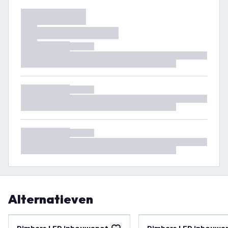
Alternatieven