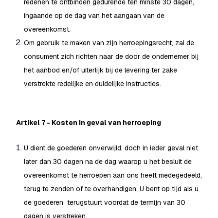
redenen te ontbinden gedurende ten minste 30 dagen,
ingaande op de dag van het aangaan van de
overeenkomst.
Om gebruik te maken van zijn herroepingsrecht, zal de
consument zich richten naar de door de ondernemer bij
het aanbod en/of uiterlijk bij de levering ter zake
verstrekte redelijke en duidelijke instructies.
Artikel 7 - Kosten in geval van herroeping
U dient de goederen onverwijld, doch in ieder geval niet
later dan 30 dagen na de dag waarop u het besluit de
overeenkomst te herroepen aan ons heeft medegedeeld,
terug te zenden of te overhandigen. U bent op tijd als u
de goederen terugstuurt voordat de termijn van 30
dagen is verstreken.