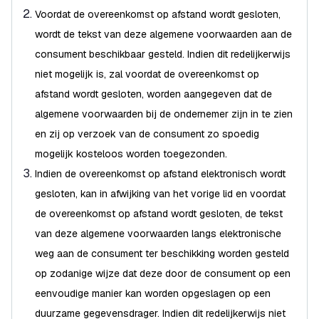
Voordat de overeenkomst op afstand wordt gesloten,
wordt de tekst van deze algemene voorwaarden aan de
consument beschikbaar gesteld. Indien dit redelijkerwijs
niet mogelijk is, zal voordat de overeenkomst op
afstand wordt gesloten, worden aangegeven dat de
algemene voorwaarden bij de ondernemer zijn in te zien
en zij op verzoek van de consument zo spoedig
mogelijk kosteloos worden toegezonden.
Indien de overeenkomst op afstand elektronisch wordt
gesloten, kan in afwijking van het vorige lid en voordat
de overeenkomst op afstand wordt gesloten, de tekst
van deze algemene voorwaarden langs elektronische
weg aan de consument ter beschikking worden gesteld
op zodanige wijze dat deze door de consument op een
eenvoudige manier kan worden opgeslagen op een
duurzame gegevensdrager. Indien dit redelijkerwijs niet