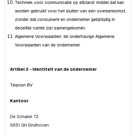
Techniek voor communicatie op afstand: middel dat kan
worden gebruikt voor het sluiten van een overeenkomst,
zonder dat consument en ondernemer gelijktijdig in
dezelfde ruimte zijn samengekomen.
Algemene Voorwaarden: de onderhavige Algemene
Voorwaarden van de ondernemer.
Artikel 2 - Identiteit van de ondernemer
Teqvion BV
Kantoor
De Schakel 72
5651 GH Eindhoven