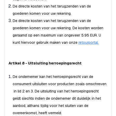
De directe kosten van het terugzenden van de
goederen komen voor uw rekening.
De directe kosten van het terugzenden van de
goederen komen voor uw rekening. De kosten worden
geraamd op een maximum van ongeveer 5.95 EUR. U
kunt hiervoor gebruik maken van onze
retourportal.
Artikel 8 - Uitsluiting herroepingsrecht
De ondernemer kan het herroepingsrecht van de
consument uitsluiten voor producten zoals omschreven
in lid 2 en 3. De uitsluiting van het herroepingsrecht
geldt slechts indien de ondernemer dit duidelijk in het
aanbod, althans tijdig voor het sluiten van de
overeenkomst, heeft vermeld.