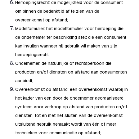
Herroepingsrecht: de mogelijkheid voor de consument
om binnen de bedenktijd af te zien van de
overeenkomst op afstand;
Modelformulier: het modelformulier voor herroeping die
de ondernemer ter beschikking stelt die een consument
kan invullen wanneer hij gebruik wil maken van zijn
herroepingsrecht.
Ondernemer: de natuurlijke of rechtspersoon die
producten en/of diensten op afstand aan consumenten
aanbiedt;
Overeenkomst op afstand: een overeenkomst waarbij in
het kader van een door de ondernemer georganiseerd
systeem voor verkoop op afstand van producten en/of
diensten, tot en met het sluiten van de overeenkomst
uitsluitend gebruik gemaakt wordt van één of meer
technieken voor communicatie op afstand;