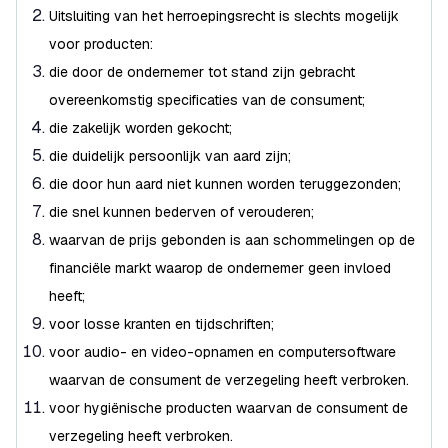
Uitsluiting van het herroepingsrecht is slechts mogelijk
voor producten:
die door de ondernemer tot stand zijn gebracht
overeenkomstig specificaties van de consument;
die zakelijk worden gekocht;
die duidelijk persoonlijk van aard zijn;
die door hun aard niet kunnen worden teruggezonden;
die snel kunnen bederven of verouderen;
waarvan de prijs gebonden is aan schommelingen op de
financiële markt waarop de ondernemer geen invloed
heeft;
voor losse kranten en tijdschriften;
voor audio- en video-opnamen en computersoftware
waarvan de consument de verzegeling heeft verbroken.
voor hygiënische producten waarvan de consument de
verzegeling heeft verbroken.