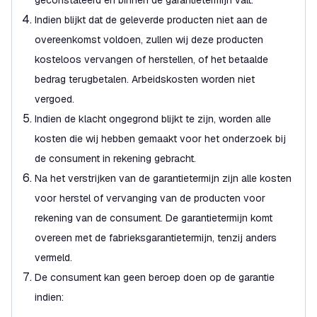
geconstateerd en binnen de garantietermijn valt.
Indien blijkt dat de geleverde producten niet aan de
overeenkomst voldoen, zullen wij deze producten
kosteloos vervangen of herstellen, of het betaalde
bedrag terugbetalen. Arbeidskosten worden niet
vergoed.
Indien de klacht ongegrond blijkt te zijn, worden alle
kosten die wij hebben gemaakt voor het onderzoek bij
de consument in rekening gebracht.
Na het verstrijken van de garantietermijn zijn alle kosten
voor herstel of vervanging van de producten voor
rekening van de consument. De garantietermijn komt
overeen met de fabrieksgarantietermijn, tenzij anders
vermeld.
De consument kan geen beroep doen op de garantie
indien: