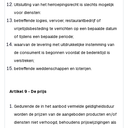
Uitsluiting van het herroepingsrecht is slechts mogelijk
voor diensten:
betreffende logies, vervoer, restaurantbedrijf of
vrijetijdsbesteding te verrichten op een bepaalde datum
of tijdens een bepaalde periode;
waarvan de levering met uitdrukkelijke instemming van
de consument is begonnen voordat de bedenktijd is
verstreken;
betreffende weddenschappen en loterijen.
Artikel 9 - De prijs
Gedurende de in het aanbod vermelde geldigheidsduur
worden de prijzen van de aangeboden producten en/of
diensten niet verhoogd, behoudens prijswijzigingen als