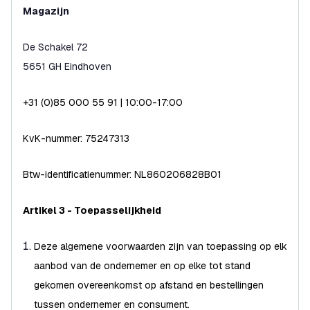
Magazijn
De Schakel 72
5651 GH Eindhoven
+31 (0)85 000 55 91 | 10:00-17:00
KvK-nummer: 75247313
Btw-identificatienummer: NL860206828B01
Artikel 3 - Toepasselijkheid
Deze algemene voorwaarden zijn van toepassing op elk
aanbod van de ondernemer en op elke tot stand
gekomen overeenkomst op afstand en bestellingen
tussen ondernemer en consument.