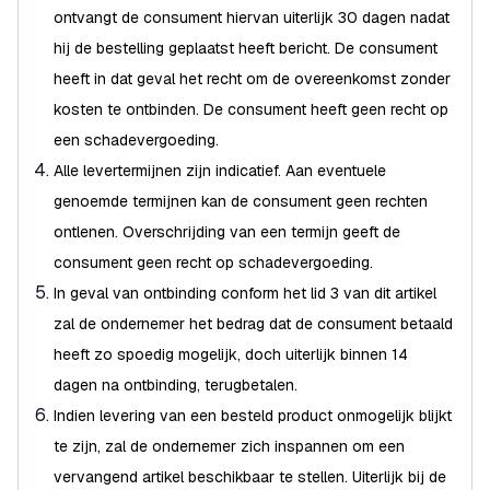
ontvangt de consument hiervan uiterlijk 30 dagen nadat
hij de bestelling geplaatst heeft bericht. De consument
heeft in dat geval het recht om de overeenkomst zonder
kosten te ontbinden. De consument heeft geen recht op
een schadevergoeding.
Alle levertermijnen zijn indicatief. Aan eventuele
genoemde termijnen kan de consument geen rechten
ontlenen. Overschrijding van een termijn geeft de
consument geen recht op schadevergoeding.
In geval van ontbinding conform het lid 3 van dit artikel
zal de ondernemer het bedrag dat de consument betaald
heeft zo spoedig mogelijk, doch uiterlijk binnen 14
dagen na ontbinding, terugbetalen.
Indien levering van een besteld product onmogelijk blijkt
te zijn, zal de ondernemer zich inspannen om een
vervangend artikel beschikbaar te stellen. Uiterlijk bij de