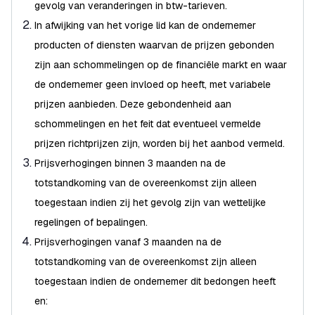
gevolg van veranderingen in btw-tarieven.
In afwijking van het vorige lid kan de ondernemer
producten of diensten waarvan de prijzen gebonden
zijn aan schommelingen op de financiële markt en waar
de ondernemer geen invloed op heeft, met variabele
prijzen aanbieden. Deze gebondenheid aan
schommelingen en het feit dat eventueel vermelde
prijzen richtprijzen zijn, worden bij het aanbod vermeld.
Prijsverhogingen binnen 3 maanden na de
totstandkoming van de overeenkomst zijn alleen
toegestaan indien zij het gevolg zijn van wettelijke
regelingen of bepalingen.
Prijsverhogingen vanaf 3 maanden na de
totstandkoming van de overeenkomst zijn alleen
toegestaan indien de ondernemer dit bedongen heeft
en: