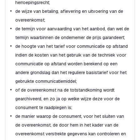
herroepingsrecht;
de wijze van betaling, aflevering en uitvoering van de
overeenkomst;
de termijn voor aanvaarding van het aanbod, dan wel de
termijn waarbinnen de ondernemer de prijs garandeert;
de hoogte van het tarief voor communicatie op afstand
indien de kosten van het gebruik van de techniek voor
communicatie op afstand worden berekend op een
andere grondslag dan het reguliere basistarief voor het
gebruikte communicatiemiddel;
of de overeenkomst na de totstandkoming wordt
gearchiveerd, en zo ja op welke wijze deze voor de
consument te raadplegen is;
de manier waarop de consument, voor het sluiten van
de overeenkomst, de door hem in het kader van de
overeenkomst verstrekte gegevens kan controleren en