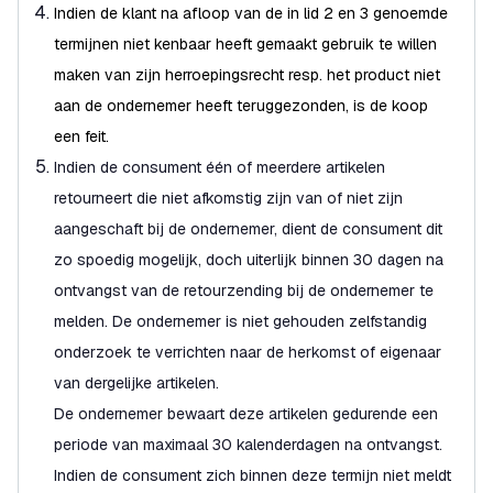
Indien de klant na afloop van de in lid 2 en 3 genoemde
termijnen niet kenbaar heeft gemaakt gebruik te willen
maken van zijn herroepingsrecht resp. het product niet
aan de ondernemer heeft teruggezonden, is de koop
een feit.
Indien de consument één of meerdere artikelen
retourneert die niet afkomstig zijn van of niet zijn
aangeschaft bij de ondernemer, dient de consument dit
zo spoedig mogelijk, doch uiterlijk binnen 30 dagen na
ontvangst van de retourzending bij de ondernemer te
melden. De ondernemer is niet gehouden zelfstandig
onderzoek te verrichten naar de herkomst of eigenaar
van dergelijke artikelen.
De ondernemer bewaart deze artikelen gedurende een
periode van maximaal 30 kalenderdagen na ontvangst.
Indien de consument zich binnen deze termijn niet meldt