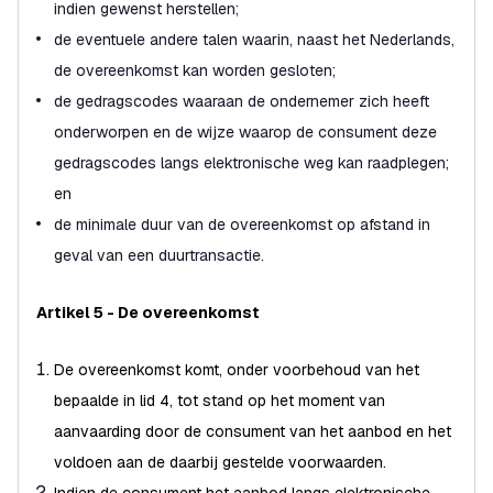
indien gewenst herstellen;
de eventuele andere talen waarin, naast het Nederlands,
de overeenkomst kan worden gesloten;
de gedragscodes waaraan de ondernemer zich heeft
onderworpen en de wijze waarop de consument deze
gedragscodes langs elektronische weg kan raadplegen;
en
de minimale duur van de overeenkomst op afstand in
geval van een duurtransactie.
Artikel 5 - De overeenkomst
De overeenkomst komt, onder voorbehoud van het
bepaalde in lid 4, tot stand op het moment van
aanvaarding door de consument van het aanbod en het
voldoen aan de daarbij gestelde voorwaarden.