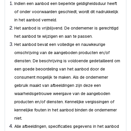
Indien een aanbod een beperkte geldigheidsduur heeft
of onder voorwaarden geschiedt, wordt dit nadrukkelijk
in het aanbod vermeld.
Het aanbod is vrijblijvend. De ondernemer is gerechtigd
het aanbod te wijzigen en aan te passen.
Het aanbod bevat een volledige en nauwkeurige
omschrijving van de aangeboden producten en/of
diensten. De beschrijving is voldoende gedetailleerd om
een goede beoordeling van het aanbod door de
consument mogelijk te maken. Als de ondernemer
gebruik maakt van afbeeldingen zijn deze een
waarheidsgetrouwe weergave van de aangeboden
producten en/of diensten. Kennelijke vergissingen of
kennelijke fouten in het aanbod binden de ondernemer
niet.
Alle afbeeldingen, specificaties gegevens in het aanbod