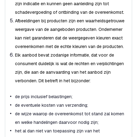
zijn indicatie en kunnen geen aanleiding zijn tot
schadevergoeding of ontbinding van de overeenkomst.
Afbeeldingen bij producten zijn een waarheidsgetrouwe
weergave van de aangeboden producten. Ondernemer
kan niet garanderen dat de weergegeven kleuren exact
overeenkomen met de echte kleuren van de producten.
Elk aanbod bevat zodanige informatie, dat voor de
consument duidelijk is wat de rechten en verplichtingen
zijn, die aan de aanvaarding van het aanbod zijn
verbonden. Dit betreft in het bijzonder:
de prijs inclusief belastingen;
de eventuele kosten van verzending;
de wijze waarop de overeenkomst tot stand zal komen
en welke handelingen daarvoor nodig zijn;
het al dan niet van toepassing zijn van het