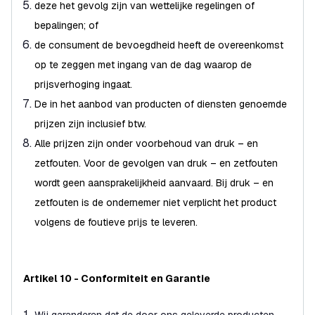
deze het gevolg zijn van wettelijke regelingen of
bepalingen; of
de consument de bevoegdheid heeft de overeenkomst
op te zeggen met ingang van de dag waarop de
prijsverhoging ingaat.
De in het aanbod van producten of diensten genoemde
prijzen zijn inclusief btw.
Alle prijzen zijn onder voorbehoud van druk – en
zetfouten. Voor de gevolgen van druk – en zetfouten
wordt geen aansprakelijkheid aanvaard. Bij druk – en
zetfouten is de ondernemer niet verplicht het product
volgens de foutieve prijs te leveren.
Artikel 10 - Conformiteit en Garantie