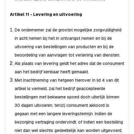
Artikel 11 - Levering en uitvoering
De ondernemer zal de grootst mogelijke zorgvuldigheid
in acht nemen bij het in ontvangst nemen en bij de
uitvoering van bestellingen van producten en bij de
beoordeling van aanvragen tot verlening van diensten.
Als plaats van levering geldt het adres dat de consument
aan het bedrijf kenbaar heeft gemaakt.
Met inachtneming van hetgeen hierover in lid 4 van dit
artikel is vermeld, zal het bedrijf geaccepteerde
bestellingen met bekwame spoed doch uiterlijk binnen
30 dagen uitvoeren, tenzij consument akkoord is
gegaan met een langere leveringstermijn. Indien de
bezorging vertraging ondervindt, of indien een bestelling
niet dan wel slechts gedeeltelijk kan worden uitgevoerd,