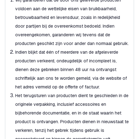
Wij garanderen dat de door ons geleverde producten
voldoen aan de wettelijke eisen van bruikbaarheid,
betrouwbaarheid en levensduur, zoals in redelijkheid
door partijen bij de overeenkomst bedoeld. Indien
overeengekomen, garanderen wij tevens dat de
producten geschikt zijn voor ander dan normaal gebruik.
Indien blijkt dat één of meerdere van de afgeleverde
producten verkeerd, ondeugdelijk of incompleet is,
dienen deze gebreken binnen 48 uur na ontvangst
schriftelijk aan ons te worden gemeld, via de website of
het adres vermeld op de offerte of factuur.
Het terugsturen van producten dient te geschieden in de
originele verpakking, inclusief accessoires en
bijbehorende documentatie, en in de staat waarin het
product is ontvangen. Producten dienen in nieuwstaat te
verkeren, tenzij het gebrek tijdens gebruik is