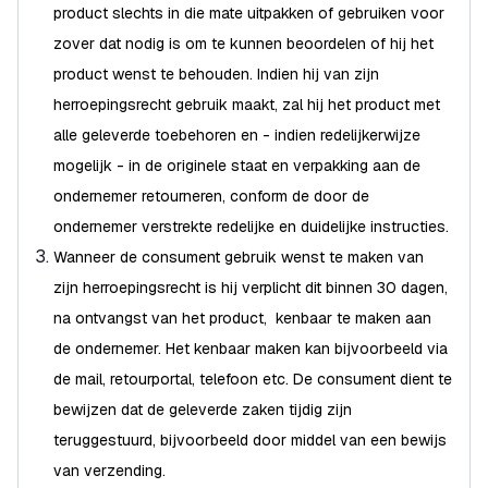
product slechts in die mate uitpakken of gebruiken voor
zover dat nodig is om te kunnen beoordelen of hij het
product wenst te behouden. Indien hij van zijn
herroepingsrecht gebruik maakt, zal hij het product met
alle geleverde toebehoren en - indien redelijkerwijze
mogelijk - in de originele staat en verpakking aan de
ondernemer retourneren, conform de door de
ondernemer verstrekte redelijke en duidelijke instructies.
Wanneer de consument gebruik wenst te maken van
zijn herroepingsrecht is hij verplicht dit binnen 30 dagen,
na ontvangst van het product, kenbaar te maken aan
de ondernemer. Het kenbaar maken kan bijvoorbeeld via
de mail, retourportal, telefoon etc. De consument dient te
bewijzen dat de geleverde zaken tijdig zijn
teruggestuurd, bijvoorbeeld door middel van een bewijs
van verzending.