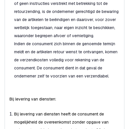
of geen instructies verstrekt met betrekking tot de
retourzending, is de ondernemer gerechtigd de bewaring
van de artikelen te beëindigen en daarover, voor zover
wettelijk toegestaan, naar eigen inzicht te beschikken,
waaronder begrepen afvoer of vernietiging.
Indien de consument zich binnen de genoemde termijn
meldt en de artikelen retour wenst te ontvangen, komen
de verzendkosten volledig voor rekening van de
consument. De consument dient in dat geval de
ondernemer zelf te voorzien van een verzendlabel.
Bij levering van diensten:
Bij levering van diensten heeft de consument de
mogelijkheid de overeenkomst zonder opgave van