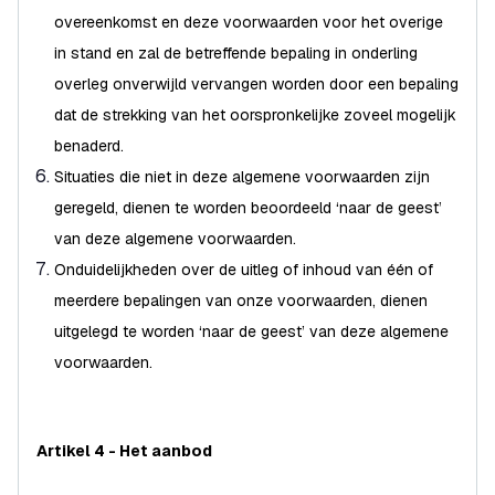
overeenkomst en deze voorwaarden voor het overige
in stand en zal de betreffende bepaling in onderling
overleg onverwijld vervangen worden door een bepaling
dat de strekking van het oorspronkelijke zoveel mogelijk
benaderd.
Situaties die niet in deze algemene voorwaarden zijn
geregeld, dienen te worden beoordeeld ‘naar de geest’
van deze algemene voorwaarden.
Onduidelijkheden over de uitleg of inhoud van één of
meerdere bepalingen van onze voorwaarden, dienen
uitgelegd te worden ‘naar de geest’ van deze algemene
voorwaarden.
Artikel 4 - Het aanbod