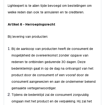
Lightexpert is te allen tijde bevoegd om bestellingen om
welke reden dan ook te annuleren en te crediteren.
Artikel 6 - Herroepingsrecht
Bij levering van producten:
Bij de aankoop van producten heeft de consument de
mogelijkheid de overeenkomst zonder opgave van
redenen te ontbinden gedurende 30 dagen. Deze
bedenktermijn gaat in op de dag na ontvangst van het
product door de consument of een vooraf door de
consument aangewezen en aan de ondernemer bekend
gemaakte vertegenwoordiger.
Tijdens de bedenktijd zal de consument zorgvuldig
omgaan met het product en de verpakking. Hij zal het