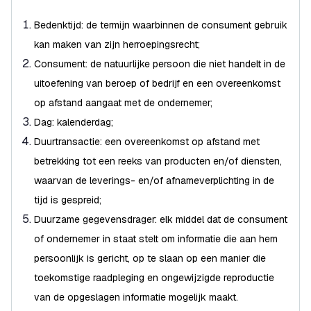
Bedenktijd: de termijn waarbinnen de consument gebruik
kan maken van zijn herroepingsrecht;
Consument: de natuurlijke persoon die niet handelt in de
uitoefening van beroep of bedrijf en een overeenkomst
op afstand aangaat met de ondernemer;
Dag: kalenderdag;
Duurtransactie: een overeenkomst op afstand met
betrekking tot een reeks van producten en/of diensten,
waarvan de leverings- en/of afnameverplichting in de
tijd is gespreid;
Duurzame gegevensdrager: elk middel dat de consument
of ondernemer in staat stelt om informatie die aan hem
persoonlijk is gericht, op te slaan op een manier die
toekomstige raadpleging en ongewijzigde reproductie
van de opgeslagen informatie mogelijk maakt.