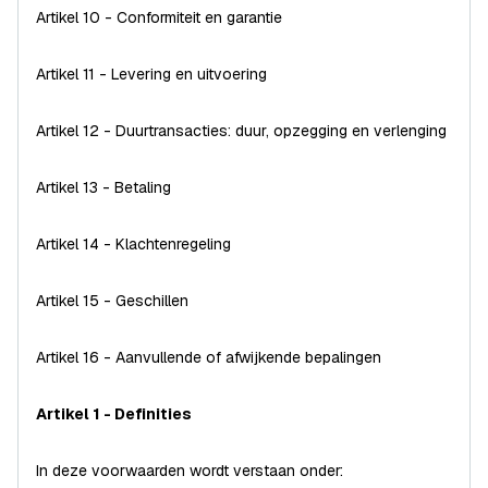
Artikel 10 - Conformiteit en garantie
Artikel 11 - Levering en uitvoering
Artikel 12 - Duurtransacties: duur, opzegging en verlenging
Artikel 13 - Betaling
Artikel 14 - Klachtenregeling
Artikel 15 - Geschillen
Artikel 16 - Aanvullende of afwijkende bepalingen
Artikel 1 - Definities
In deze voorwaarden wordt verstaan onder: