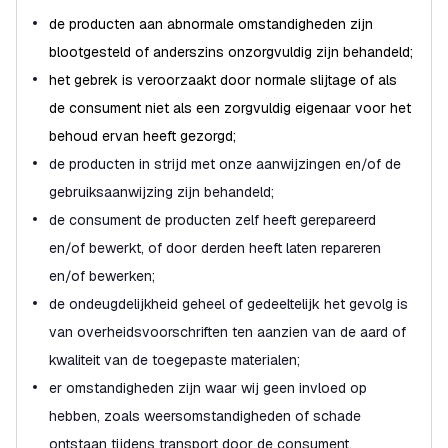
de producten aan abnormale omstandigheden zijn
blootgesteld of anderszins onzorgvuldig zijn behandeld;
het gebrek is veroorzaakt door normale slijtage of als
de consument niet als een zorgvuldig eigenaar voor het
behoud ervan heeft gezorgd;
de producten in strijd met onze aanwijzingen en/of de
gebruiksaanwijzing zijn behandeld;
de consument de producten zelf heeft gerepareerd
en/of bewerkt, of door derden heeft laten repareren
en/of bewerken;
de ondeugdelijkheid geheel of gedeeltelijk het gevolg is
van overheidsvoorschriften ten aanzien van de aard of
kwaliteit van de toegepaste materialen;
er omstandigheden zijn waar wij geen invloed op
hebben, zoals weersomstandigheden of schade
ontstaan tijdens transport door de consument.