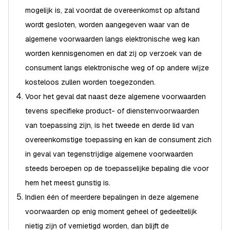
mogelijk is, zal voordat de overeenkomst op afstand
wordt gesloten, worden aangegeven waar van de
algemene voorwaarden langs elektronische weg kan
worden kennisgenomen en dat zij op verzoek van de
consument langs elektronische weg of op andere wijze
kosteloos zullen worden toegezonden.
Voor het geval dat naast deze algemene voorwaarden
tevens specifieke product- of dienstenvoorwaarden
van toepassing zijn, is het tweede en derde lid van
overeenkomstige toepassing en kan de consument zich
in geval van tegenstrijdige algemene voorwaarden
steeds beroepen op de toepasselijke bepaling die voor
hem het meest gunstig is.
Indien één of meerdere bepalingen in deze algemene
voorwaarden op enig moment geheel of gedeeltelijk
nietig zijn of vernietigd worden, dan blijft de