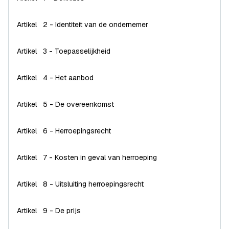
Artikel 2 - Identiteit van de ondernemer
Artikel 3 - Toepasselijkheid
Artikel 4 - Het aanbod
Artikel 5 - De overeenkomst
Artikel 6 - Herroepingsrecht
Artikel 7 - Kosten in geval van herroeping
Artikel 8 - Uitsluiting herroepingsrecht
Artikel 9 - De prijs