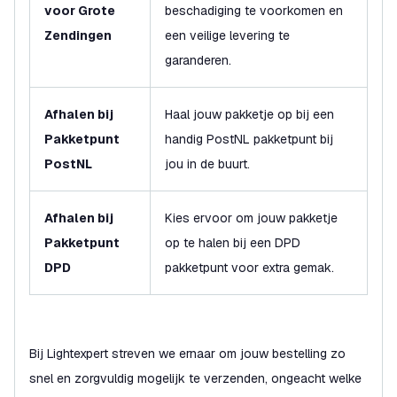
voor Grote
beschadiging te voorkomen en
Zendingen
een veilige levering te
garanderen.
Afhalen bij
Haal jouw pakketje op bij een
Pakketpunt
handig PostNL pakketpunt bij
PostNL
jou in de buurt.
Afhalen bij
Kies ervoor om jouw pakketje
Pakketpunt
op te halen bij een DPD
DPD
pakketpunt voor extra gemak.
Bij Lightexpert streven we ernaar om jouw bestelling zo
snel en zorgvuldig mogelijk te verzenden, ongeacht welke