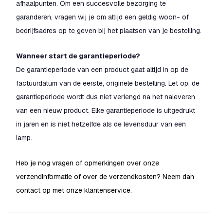
afhaalpunten. Om een succesvolle bezorging te
garanderen, vragen wij je om altijd een geldig woon- of
bedrijfsadres op te geven bij het plaatsen van je bestelling.
Wanneer start de garantieperiode?
De garantieperiode van een product gaat altijd in op de
factuurdatum van de eerste, originele bestelling. Let op: de
garantieperiode wordt dus niet verlengd na het naleveren
van een nieuw product. Elke garantieperiode is uitgedrukt
in jaren en is niet hetzelfde als de levensduur van een
lamp.
Heb je nog vragen of opmerkingen over onze
verzendinformatie of over de verzendkosten? Neem dan
contact op met onze klantenservice.