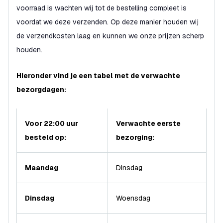
voorraad is wachten wij tot de bestelling compleet is
voordat we deze verzenden. Op deze manier houden wij
de verzendkosten laag en kunnen we onze prijzen scherp
houden.
Hieronder vind je een tabel met de verwachte
bezorgdagen:
Voor 22:00 uur
Verwachte eerste
besteld op:
bezorging:
Maandag
Dinsdag
Dinsdag
Woensdag