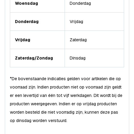
Woensdag
Donderdag
Donderdag
Vrijdag
Vrijdag
Zaterdag
Zaterdag/Zondag
Dinsdag
*De bovenstaande indicaties gelden voor artikelen die op
voorraad zijn. Indien producten niet op voorraad zijn geldt
er een levertijd van één tot vijf werkdagen. Dit wordt bij de
producten weergegeven. Indien er op vrijdag producten
worden besteld die niet voorradig zijn, kunnen deze pas
op dinsdag worden verstuurd.