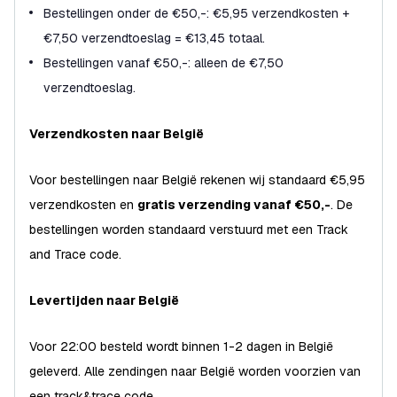
Bestellingen onder de €50,-: €5,95 verzendkosten +
€7,50 verzendtoeslag = €13,45 totaal.
Bestellingen vanaf €50,-: alleen de €7,50
verzendtoeslag.
Verzendkosten naar België
Voor bestellingen naar België rekenen wij standaard €5,95
verzendkosten en
gratis verzending vanaf €50,-
. De
bestellingen worden standaard verstuurd met een Track
and Trace code.
Levertijden naar België
Voor 22:00 besteld wordt binnen 1-2 dagen in België
geleverd. Alle zendingen naar België worden voorzien van
een track&trace code.