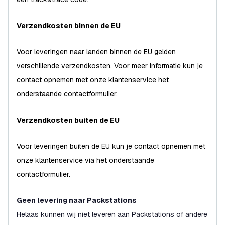
Verzendkosten binnen de EU
Voor leveringen naar landen binnen de EU gelden
verschillende verzendkosten. Voor meer informatie kun je
contact opnemen met onze klantenservice het
onderstaande contactformulier.
Verzendkosten buiten de EU
Voor leveringen buiten de EU kun je contact opnemen met
onze klantenservice via het onderstaande
contactformulier.
Geen levering naar Packstations
Helaas kunnen wij niet leveren aan Packstations of andere