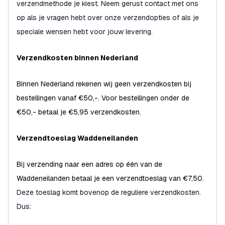
verzendmethode je kiest. Neem gerust contact met ons
op als je vragen hebt over onze verzendopties of als je
speciale wensen hebt voor jouw levering.
Verzendkosten binnen Nederland
Binnen Nederland rekenen wij geen verzendkosten bij
bestellingen vanaf €50,-. Voor bestellingen onder de
€50,- betaal je €5,95 verzendkosten.
Verzendtoeslag Waddeneilanden
Bij verzending naar een adres op één van de
Waddeneilanden betaal je een verzendtoeslag van €7,50.
Deze toeslag komt bovenop de reguliere verzendkosten.
Dus: