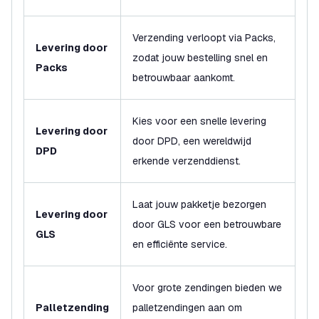
Verzending verloopt via Packs,
Levering door
zodat jouw bestelling snel en
Packs
betrouwbaar aankomt.
Kies voor een snelle levering
Levering door
door DPD, een wereldwijd
DPD
erkende verzenddienst.
Laat jouw pakketje bezorgen
Levering door
door GLS voor een betrouwbare
GLS
en efficiënte service.
Voor grote zendingen bieden we
Palletzending
palletzendingen aan om