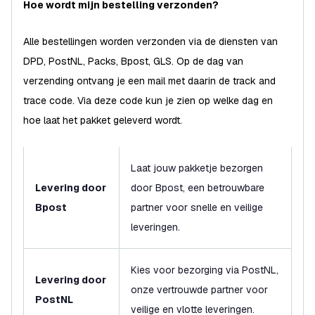
Hoe wordt mijn bestelling verzonden?
Alle bestellingen worden verzonden via de diensten van
DPD, PostNL, Packs, Bpost, GLS. Op de dag van
verzending ontvang je een mail met daarin de track and
trace code. Via deze code kun je zien op welke dag en
hoe laat het pakket geleverd wordt.
Laat jouw pakketje bezorgen
Levering door
door Bpost, een betrouwbare
Bpost
partner voor snelle en veilige
leveringen.
Kies voor bezorging via PostNL,
Levering door
onze vertrouwde partner voor
PostNL
veilige en vlotte leveringen.