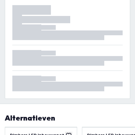
Alternatieven