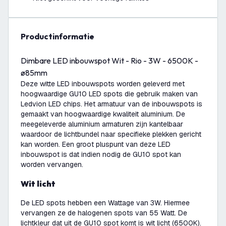
productinformatie
Dimbare LED inbouwspot Wit - Rio - 3W - 6500K -
ø85mm
Deze witte LED inbouwspots worden geleverd met
hoogwaardige GU10 LED spots die gebruik maken van
Ledvion LED chips. Het armatuur van de inbouwspots is
gemaakt van hoogwaardige kwaliteit aluminium. De
meegeleverde aluminium armaturen zijn kantelbaar
waardoor de lichtbundel naar specifieke plekken gericht
kan worden. Een groot pluspunt van deze LED
inbouwspot is dat indien nodig de GU10 spot kan
worden vervangen.
Wit licht
De LED spots hebben een Wattage van 3W. Hiermee
vervangen ze de halogenen spots van 55 Watt. De
lichtkleur dat uit de GU10 spot komt is wit licht (6500K).