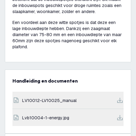
de inbouwspots geschikt voor droge ruimtes zoals een
slaapkamer, woonkamer, zolder en andere.
Een voordeel aan deze witte spotjes is dat deze een
lage inbouwdiepte hebben. Dankzij een zaagmaat
diameter van 75-80 mm en een inbouwdiepte van maar
60mm zijn deze spotjes nagenoeg geschikt voor elk
plafond.
Handleiding en documenten
LV10012-LV10025_manual
lvb10004-1-energy.jpg