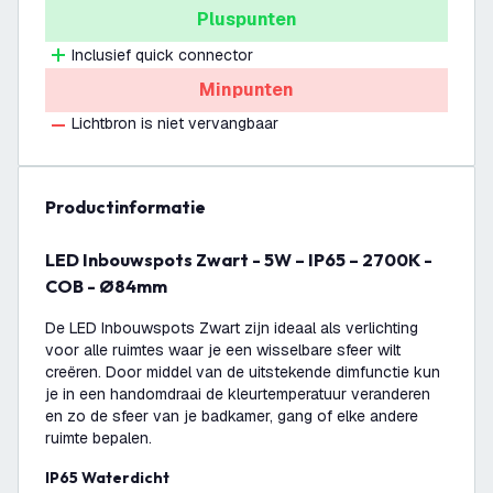
Pluspunten
Inclusief quick connector
Minpunten
Lichtbron is niet vervangbaar
productinformatie
LED Inbouwspots Zwart - 5W – IP65 – 2700K -
COB - Ø84mm
De LED Inbouwspots Zwart zijn ideaal als verlichting
voor alle ruimtes waar je een wisselbare sfeer wilt
creëren. Door middel van de uitstekende dimfunctie kun
je in een handomdraai de kleurtemperatuur veranderen
en zo de sfeer van je badkamer, gang of elke andere
ruimte bepalen.
IP65 Waterdicht