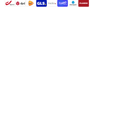
shipment methods