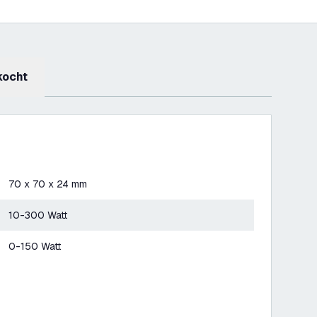
kocht
70 x 70 x 24 mm
10-300 Watt
0-150 Watt