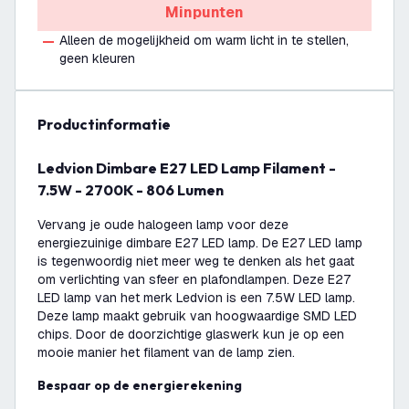
Minpunten
Alleen de mogelijkheid om warm licht in te stellen,
geen kleuren
productinformatie
Ledvion Dimbare E27 LED Lamp Filament -
7.5W - 2700K - 806 Lumen
Vervang je oude halogeen lamp voor deze
energiezuinige dimbare E27 LED lamp. De E27 LED lamp
is tegenwoordig niet meer weg te denken als het gaat
om verlichting van sfeer en plafondlampen. Deze E27
LED lamp van het merk Ledvion is een 7.5W LED lamp.
Deze lamp maakt gebruik van hoogwaardige SMD LED
chips. Door de doorzichtige glaswerk kun je op een
mooie manier het filament van de lamp zien.
Bespaar op de energierekening