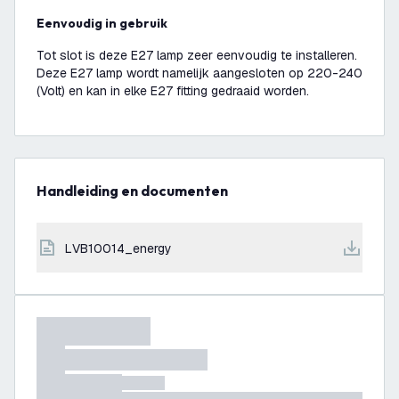
Eenvoudig in gebruik
Tot slot is deze E27 lamp zeer eenvoudig te installeren.
Deze E27 lamp wordt namelijk aangesloten op 220-240
(Volt) en kan in elke E27 fitting gedraaid worden.
Handleiding en documenten
LVB10014_energy