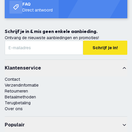
FAQ
Direct antwoord
Schrijf je in & mis geen enkele aanbieding.
Ontvang de nieuwste aanbiedingen en promoties!
Schrijf je in!
Klantenservice
Contact
Verzendinformatie
Retourneren
Betaalmethoden
Terugbetaling
Over ons
Populair