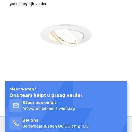
goed mogelijk verder!
Meer weten?
Ons team helpt u graag verder
Stuur een email
Antwoord binnen 1 werkdag
Bel ons
Bereikbaar tussen 08:00 en 21:00