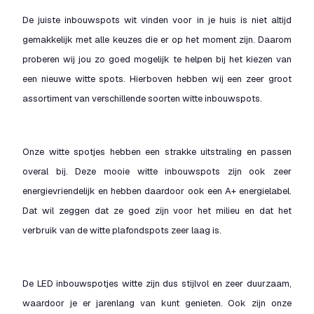
De juiste inbouwspots wit vinden voor in je huis is niet altijd
gemakkelijk met alle keuzes die er op het moment zijn. Daarom
proberen wij jou zo goed mogelijk te helpen bij het kiezen van
een nieuwe witte spots. Hierboven hebben wij een zeer groot
assortiment van verschillende soorten witte inbouwspots.
Onze witte spotjes hebben een strakke uitstraling en passen
overal bij. Deze mooie witte inbouwspots zijn ook zeer
energievriendelijk en hebben daardoor ook een A+ energielabel.
Dat wil zeggen dat ze goed zijn voor het milieu en dat het
verbruik van de witte plafondspots zeer laag is.
De LED inbouwspotjes witte zijn dus stijlvol en zeer duurzaam,
waardoor je er jarenlang van kunt genieten. Ook zijn onze