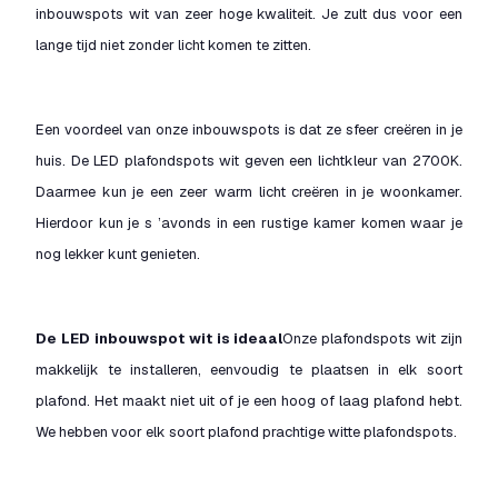
inbouwspots wit van zeer hoge kwaliteit. Je zult dus voor een
lange tijd niet zonder licht komen te zitten.
Een voordeel van onze inbouwspots is dat ze sfeer creëren in je
huis. De LED plafondspots wit geven een lichtkleur van 2700K.
Daarmee kun je een zeer warm licht creëren in je woonkamer.
Hierdoor kun je s ’avonds in een rustige kamer komen waar je
nog lekker kunt genieten.
De LED inbouwspot wit is ideaal
Onze plafondspots wit zijn
makkelijk te installeren, eenvoudig te plaatsen in elk soort
plafond. Het maakt niet uit of je een hoog of laag plafond hebt.
We hebben voor elk soort plafond prachtige witte plafondspots.