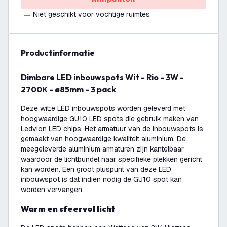
Niet geschikt voor vochtige ruimtes
productinformatie
Dimbare LED inbouwspots Wit - Rio - 3W -
2700K - ø85mm - 3 pack
Deze witte LED inbouwspots worden geleverd met
hoogwaardige GU10 LED spots die gebruik maken van
Ledvion LED chips. Het armatuur van de inbouwspots is
gemaakt van hoogwaardige kwaliteit aluminium. De
meegeleverde aluminium armaturen zijn kantelbaar
waardoor de lichtbundel naar specifieke plekken gericht
kan worden. Een groot pluspunt van deze LED
inbouwspot is dat indien nodig de GU10 spot kan
worden vervangen.
Warm en sfeervol licht