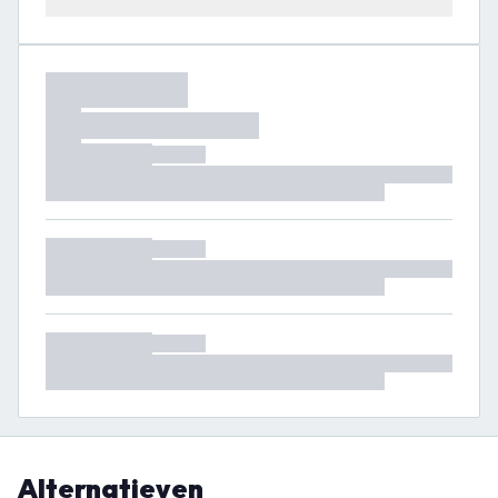
Alternatieven