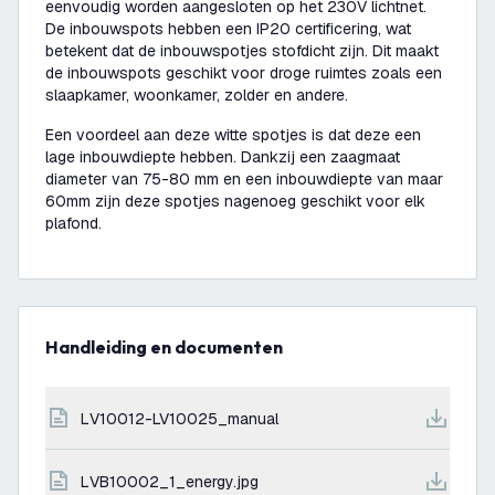
eenvoudig worden aangesloten op het 230V lichtnet.
De inbouwspots hebben een IP20 certificering, wat
betekent dat de inbouwspotjes stofdicht zijn. Dit maakt
de inbouwspots geschikt voor droge ruimtes zoals een
slaapkamer, woonkamer, zolder en andere.
Een voordeel aan deze witte spotjes is dat deze een
lage inbouwdiepte hebben. Dankzij een zaagmaat
diameter van 75-80 mm en een inbouwdiepte van maar
60mm zijn deze spotjes nagenoeg geschikt voor elk
plafond.
Handleiding en documenten
LV10012-LV10025_manual
LVB10002_1_energy.jpg