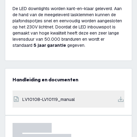
De LED downlights worden kant-en-klaar geleverd. Aan
de hand van de meegeleverd lasklemmen kunnen de
plafondspotjes snel en eenvoudig worden aangesloten
op het 230V lichtnet. Doordat de LED inbouwspot is
gemaakt van hoge kwaliteit heeft deze een zeer lange
levensduur van 50.000 branduren en wordt er
standaard
5 jaar garantie
gegeven.
Handleiding en documenten
LV10108-LV10119_manual