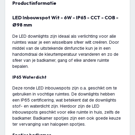
productinformatie
LED Inbouwspot Wit - 6W - IP65 - CCT - COB -
Ø98 mm
De LED downlights zijn ideaal als verlichting voor alle
ruimtes waar je een wisselbare sfeer wilt creëren. Door
middel van de uitstekende dimfunctie kun je in een
handomdraai de kleurtemperatuur veranderen en zo de
sfeer van je badkamer, gang of elke andere ruimte
bepalen.
IP65 Waterdicht
Deze ronde LED inbouwspots zijn o.a. geschikt om te
gebruiken in vochtige ruimtes. De downlights hebben
een IP65 certificering, wat betekent dat de downlights
stof- en waterdicht zijn. Hierdoor zijn de LED
inbouwspots geschikt voor elke ruimte in huis, zelfs de
badkamer. Badkamer spotjes zijn een ook goede keuze
ter vervanging van halogeen spotjes.