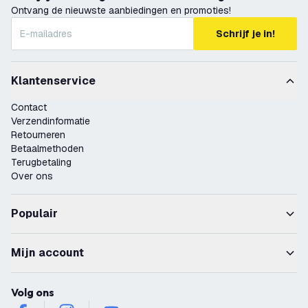
Ontvang de nieuwste aanbiedingen en promoties!
Schrijf je in!
Klantenservice
Contact
Verzendinformatie
Retourneren
Betaalmethoden
Terugbetaling
Over ons
Populair
Mijn account
Volg ons