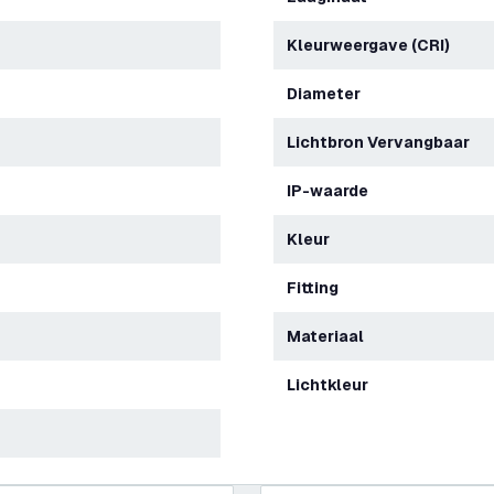
Kleurweergave (CRI)
Diameter
Lichtbron Vervangbaar
IP-waarde
Kleur
Fitting
Materiaal
Lichtkleur