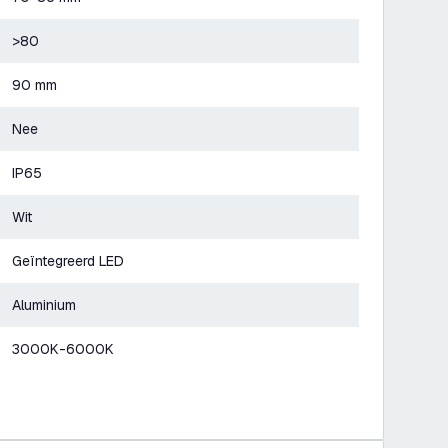
>80
90 mm
Nee
IP65
Wit
Geïntegreerd LED
Aluminium
3000K-6000K