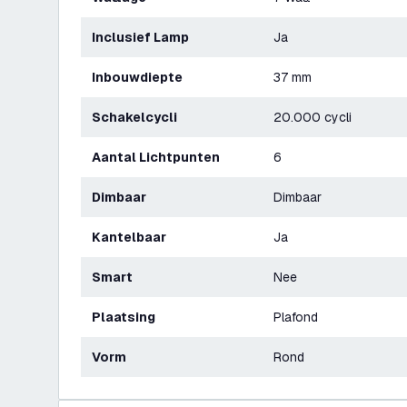
Inclusief Lamp
Ja
Inbouwdiepte
37 mm
Schakelcycli
20.000 cycli
Aantal Lichtpunten
6
Dimbaar
Dimbaar
Kantelbaar
Ja
Smart
Nee
Plaatsing
Plafond
Vorm
Rond