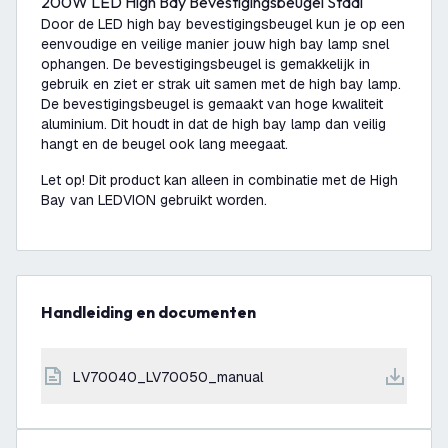
200W LED High Bay Bevestigingsbeugel Staal
Door de LED high bay bevestigingsbeugel kun je op een
eenvoudige en veilige manier jouw high bay lamp snel
ophangen. De bevestigingsbeugel is gemakkelijk in
gebruik en ziet er strak uit samen met de high bay lamp.
De bevestigingsbeugel is gemaakt van hoge kwaliteit
aluminium. Dit houdt in dat de high bay lamp dan veilig
hangt en de beugel ook lang meegaat.
Let op! Dit product kan alleen in combinatie met de High
Bay van LEDVION gebruikt worden.
Handleiding en documenten
LV70040_LV70050_manual