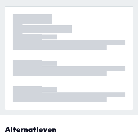
Alternatieven