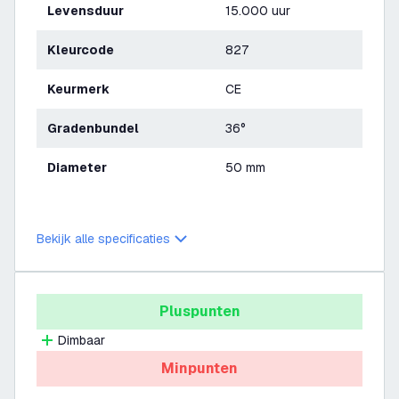
Levensduur
15.000 uur
Kleurcode
827
Keurmerk
CE
Gradenbundel
36°
Diameter
50 mm
Bekijk alle specificaties
Pluspunten
Dimbaar
Minpunten