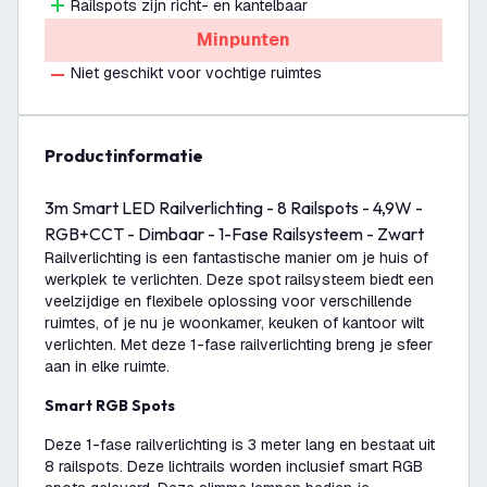
Railspots zijn richt- en kantelbaar
Minpunten
Niet geschikt voor vochtige ruimtes
productinformatie
3m Smart LED Railverlichting - 8 Railspots - 4,9W -
RGB+CCT - Dimbaar - 1-Fase Railsysteem - Zwart
Railverlichting is een fantastische manier om je huis of
werkplek te verlichten. Deze spot railsysteem biedt een
veelzijdige en flexibele oplossing voor verschillende
ruimtes, of je nu je woonkamer, keuken of kantoor wilt
verlichten. Met deze 1-fase railverlichting breng je sfeer
aan in elke ruimte.
Smart RGB Spots
Deze 1-fase railverlichting is 3 meter lang en bestaat uit
8 railspots. Deze lichtrails worden inclusief smart RGB