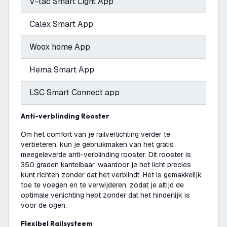
V-tac Smart Light App
Calex Smart App
Woox home App
Hema Smart App
LSC Smart Connect app
Anti-verblinding Rooster
Om het comfort van je railverlichting verder te
verbeteren, kun je gebruikmaken van het gratis
meegeleverde anti-verblinding rooster. Dit rooster is
350 graden kantelbaar, waardoor je het licht precies
kunt richten zonder dat het verblindt. Het is gemakkelijk
toe te voegen en te verwijderen, zodat je altijd de
optimale verlichting hebt zonder dat het hinderlijk is
voor de ogen.
Flexibel Railsysteem