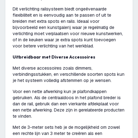
Dit verlichting railsysteem biedt ongeëvenaarde
flexibiliteit en is eenvoudig aan te passen of uit te
breiden met extra spots en rails. Ideaal voor
bijvoorbeeld een kunstgalerij waar je regelmatig de
verlichting moet verplaatsen voor nieuwe kunstwerken,
of in de keuken waar je extra spots kunt toevoegen
voor betere verlichting van het werkblad.
Uitbreidbaar met Diverse Accessoires
Met diverse accessoires zoals dimmers,
verbindingsstukken, en verschillende soorten spots kun
je het systeem volledig afstemmen op je wensen.
Voor een nette afwerking kun je plafondkappen
gebruiken. Als de centraaldoos in het plafond breder is
dan de rail, gebruik dan een vierkante afdekplaat voor
een nette afwerking. Deze zijn in gerelateerde producten
te vinden.
Met de 3-meter sets heb je de mogelijkheid om zowel
een rechte lijn van 3 meter te creëren als een