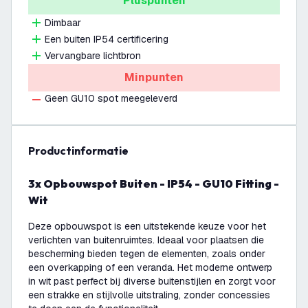
Pluspunten
Dimbaar
Een buiten IP54 certificering
Vervangbare lichtbron
Minpunten
Geen GU10 spot meegeleverd
productinformatie
3x Opbouwspot Buiten - IP54 - GU10 Fitting -
Wit
Deze opbouwspot is een uitstekende keuze voor het
verlichten van buitenruimtes. Ideaal voor plaatsen die
bescherming bieden tegen de elementen, zoals onder
een overkapping of een veranda. Het moderne ontwerp
in wit past perfect bij diverse buitenstijlen en zorgt voor
een strakke en stijlvolle uitstraling, zonder concessies