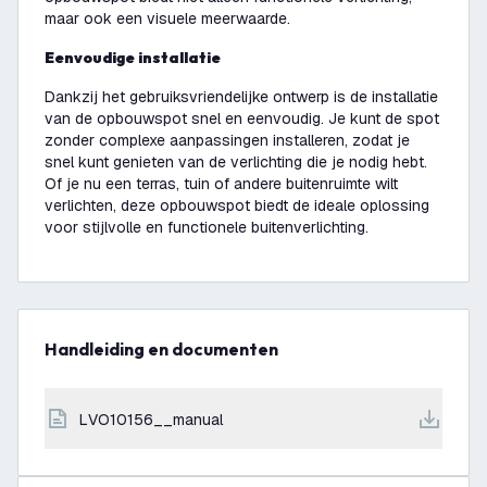
maar ook een visuele meerwaarde.
Eenvoudige installatie
Dankzij het gebruiksvriendelijke ontwerp is de installatie
van de opbouwspot snel en eenvoudig. Je kunt de spot
zonder complexe aanpassingen installeren, zodat je
snel kunt genieten van de verlichting die je nodig hebt.
Of je nu een terras, tuin of andere buitenruimte wilt
verlichten, deze opbouwspot biedt de ideale oplossing
voor stijlvolle en functionele buitenverlichting.
Handleiding en documenten
LVO10156__manual