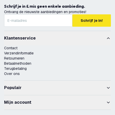
Schrijf je in & mis geen enkele aanbieding.
Ontvang de nieuwste aanbiedingen en promoties!
Schrijf je in!
Klantenservice
Contact
Verzendinformatie
Retourneren
Betaalmethoden
Terugbetaling
Over ons
Populair
Mijn account