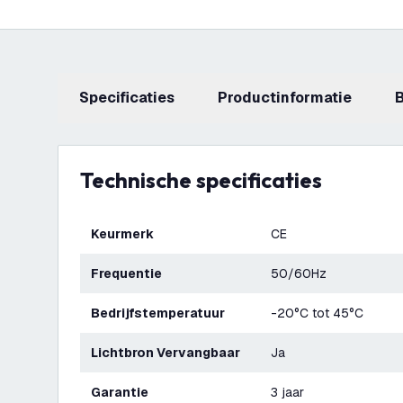
Specificaties
productinformatie
Technische specificaties
Keurmerk
CE
Frequentie
50/60Hz
Bedrijfstemperatuur
-20°C tot 45°C
Lichtbron Vervangbaar
Ja
Garantie
3 jaar