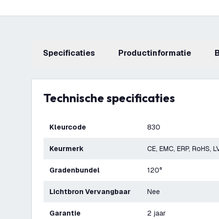
Specificaties
productinformatie
Technische specificaties
Kleurcode
830
Keurmerk
CE, EMC, ERP, RoHS, L
Gradenbundel
120°
Lichtbron Vervangbaar
Nee
Garantie
2 jaar