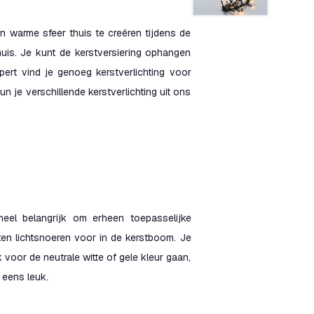
en warme sfeer thuis te creëren tijdens de
uis. Je kunt de kerstversiering ophangen
pert vind je genoeg kerstverlichting voor
n je verschillende kerstverlichting uit ons
eel belangrijk om erheen toepasselijke
ten lichtsnoeren voor in de kerstboom. Je
 voor de neutrale witte of gele kleur gaan,
 eens leuk.