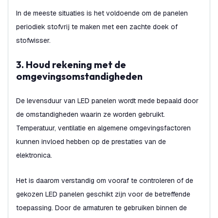
In de meeste situaties is het voldoende om de panelen
periodiek stofvrij te maken met een zachte doek of
stofwisser.
3. Houd rekening met de
omgevingsomstandigheden
De levensduur van LED panelen wordt mede bepaald door
de omstandigheden waarin ze worden gebruikt.
Temperatuur, ventilatie en algemene omgevingsfactoren
kunnen invloed hebben op de prestaties van de
elektronica.
Het is daarom verstandig om vooraf te controleren of de
gekozen LED panelen geschikt zijn voor de betreffende
toepassing. Door de armaturen te gebruiken binnen de