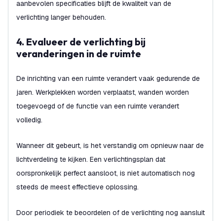
aanbevolen specificaties blijft de kwaliteit van de
verlichting langer behouden.
4. Evalueer de verlichting bij
veranderingen in de ruimte
De inrichting van een ruimte verandert vaak gedurende de
jaren. Werkplekken worden verplaatst, wanden worden
toegevoegd of de functie van een ruimte verandert
volledig.
Wanneer dit gebeurt, is het verstandig om opnieuw naar de
lichtverdeling te kijken. Een verlichtingsplan dat
oorspronkelijk perfect aansloot, is niet automatisch nog
steeds de meest effectieve oplossing.
Door periodiek te beoordelen of de verlichting nog aansluit