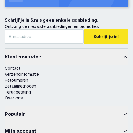
Schrijf je in & mis geen enkele aanbieding.
Ontvang de nieuwste aanbiedingen en promoties!
Schrijf je in!
Klantenservice
Contact
Verzendinformatie
Retourneren
Betaalmethoden
Terugbetaling
Over ons
Populair
Mijn account