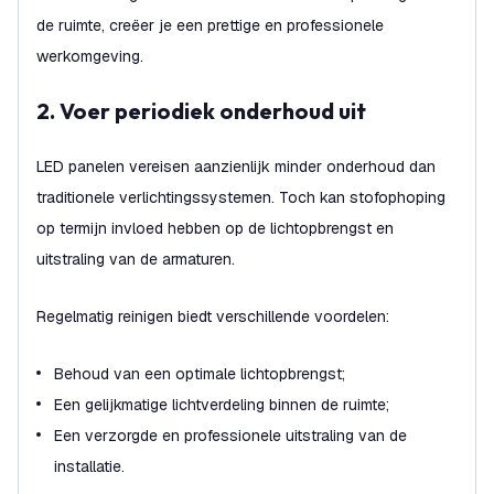
de ruimte, creëer je een prettige en professionele
werkomgeving.
2. Voer periodiek onderhoud uit
LED panelen vereisen aanzienlijk minder onderhoud dan
traditionele verlichtingssystemen. Toch kan stofophoping
op termijn invloed hebben op de lichtopbrengst en
uitstraling van de armaturen.
Regelmatig reinigen biedt verschillende voordelen:
Behoud van een optimale lichtopbrengst;
Een gelijkmatige lichtverdeling binnen de ruimte;
Een verzorgde en professionele uitstraling van de
installatie.