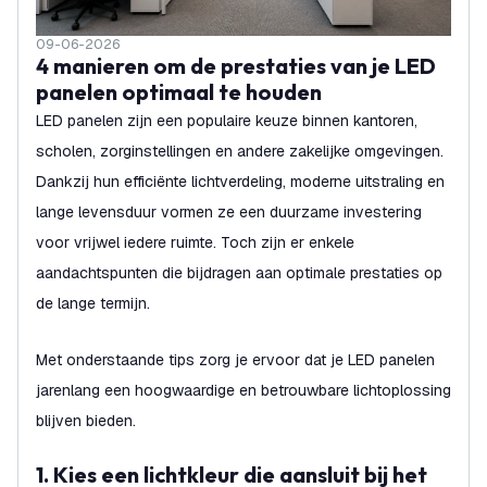
09-06-2026
4 manieren om de prestaties van je LED
panelen optimaal te houden
LED panelen zijn een populaire keuze binnen kantoren,
scholen, zorginstellingen en andere zakelijke omgevingen.
Dankzij hun efficiënte lichtverdeling, moderne uitstraling en
lange levensduur vormen ze een duurzame investering
voor vrijwel iedere ruimte. Toch zijn er enkele
aandachtspunten die bijdragen aan optimale prestaties op
de lange termijn.
Met onderstaande tips zorg je ervoor dat je LED panelen
jarenlang een hoogwaardige en betrouwbare lichtoplossing
blijven bieden.
1. Kies een lichtkleur die aansluit bij het