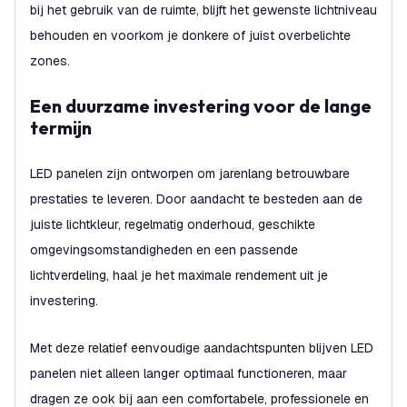
bij het gebruik van de ruimte, blijft het gewenste lichtniveau
behouden en voorkom je donkere of juist overbelichte
zones.
Een duurzame investering voor de lange
termijn
LED panelen zijn ontworpen om jarenlang betrouwbare
prestaties te leveren. Door aandacht te besteden aan de
juiste lichtkleur, regelmatig onderhoud, geschikte
omgevingsomstandigheden en een passende
lichtverdeling, haal je het maximale rendement uit je
investering.
Met deze relatief eenvoudige aandachtspunten blijven LED
panelen niet alleen langer optimaal functioneren, maar
dragen ze ook bij aan een comfortabele, professionele en