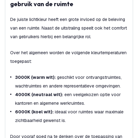
gebruik van de ruimte
De juiste lichtkleur heeft een grote invloed op de beleving
van een ruimte. Naast de uitstraling speelt ook het comfort
van gebruikers hierbij een belangrijke rol.
Over het algemeen worden de volgende kleurtemperaturen
toegepast:
3000K (warm wit):
geschikt voor ontvangstruimtes,
wachtruimtes en andere representatieve omgevingen.
4000K (neutraal wit):
een veelgekozen optie voor
kantoren en algemene werkruimtes.
6000K (koel wit):
ideaal voor ruimtes waar maximale
zichtbaarheid gewenst is.
Door vooraf goed na te denken over de toepassing van