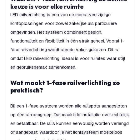
keuze is voor elke ruimte
LED railverlichting is een van de meest veelzijdige
lichtoplossingen voor zowel zakelijke als particuliere
omgevingen. Het systeem combineert design,
functionaliteit en flexibiliteit in één strak geheel. Vooral 1-
fase railverlichting wordt steeds vaker gekozen. Dit is
omdat LED railverlichting ideaal is voor ruimtes waar stijl
en gebruiksgemak samenkomen.
Wat maakt 1-fase railverlichting zo
praktisch?
Bij een 1-fase systeem worden alle railspots aangesloten
op één stroomgroep. Dat maakt de installatie overzichtelijk
en betaalbaar. De rails kunnen eenvoudig worden verlengd
of aangepast, waardoor je het lichtsysteem moeiteloos