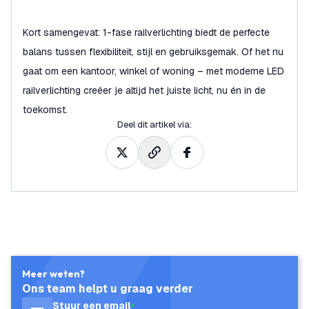
Kort samengevat: 1-fase railverlichting biedt de perfecte
balans tussen flexibiliteit, stijl en gebruiksgemak. Of het nu
gaat om een kantoor, winkel of woning – met moderne LED
railverlichting creëer je altijd het juiste licht, nu én in de
toekomst.
Deel dit artikel via
:
Meer weten?
Ons team helpt u graag verder
Stuur een email