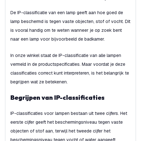
De IP-classificatie van een lamp geeft aan hoe goed de
lamp beschermd is tegen vaste objecten, stof of vocht. Dit
is vooral handig om te weten wanneer je op zoek bent
naar een lamp voor bijvoorbeeld de badkamer.
In onze winkel staat de IP-classificatie van alle lampen
vermeld in de productspecificaties. Maar voordat je deze
classificaties correct kunt interpreteren, is het belangrijk te
begrijpen wat ze betekenen.
Begrijpen van IP-classificaties
IP-classificaties voor lampen bestaan uit twee cijfers. Het
eerste cijfer geeft het beschermingsniveau tegen vaste
objecten of stof aan, terwijl het tweede cijfer het
beschermingsniveau tegen vocht of water aangeeft.