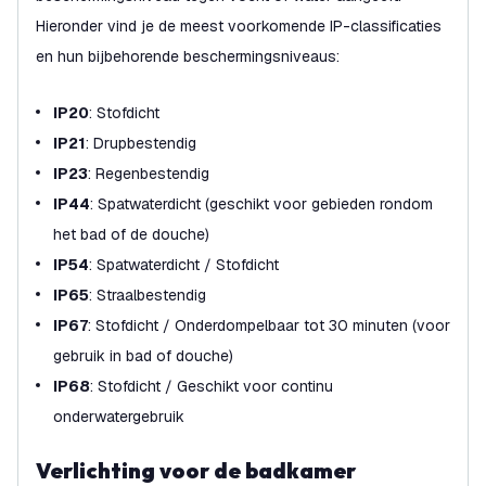
Hieronder vind je de meest voorkomende IP-classificaties
en hun bijbehorende beschermingsniveaus:
IP20
: Stofdicht
IP21
: Drupbestendig
IP23
: Regenbestendig
IP44
: Spatwaterdicht (geschikt voor gebieden rondom
het bad of de douche)
IP54
: Spatwaterdicht / Stofdicht
IP65
: Straalbestendig
IP67
: Stofdicht / Onderdompelbaar tot 30 minuten (voor
gebruik in bad of douche)
IP68
: Stofdicht / Geschikt voor continu
onderwatergebruik
Verlichting voor de badkamer