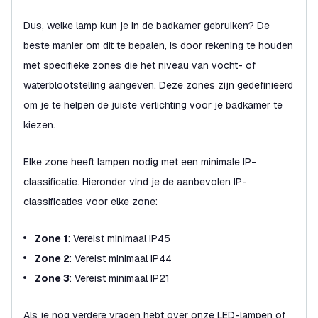
Dus, welke lamp kun je in de badkamer gebruiken? De
beste manier om dit te bepalen, is door rekening te houden
met specifieke zones die het niveau van vocht- of
waterblootstelling aangeven. Deze zones zijn gedefinieerd
om je te helpen de juiste verlichting voor je badkamer te
kiezen.
Elke zone heeft lampen nodig met een minimale IP-
classificatie. Hieronder vind je de aanbevolen IP-
classificaties voor elke zone:
Zone 1
: Vereist minimaal IP45
Zone 2
: Vereist minimaal IP44
Zone 3
: Vereist minimaal IP21
Als je nog verdere vragen hebt over onze LED-lampen of