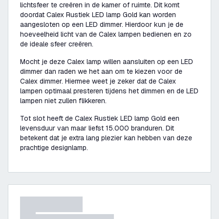
lichtsfeer te creëren in de kamer of ruimte. Dit komt
doordat Calex Rustiek LED lamp Gold kan worden
aangesloten op een LED dimmer. Hierdoor kun je de
hoeveelheid licht van de Calex lampen bedienen en zo
de ideale sfeer creëren.
Mocht je deze Calex lamp willen aansluiten op een LED
dimmer dan raden we het aan om te kiezen voor de
Calex dimmer. Hiermee weet je zeker dat de Calex
lampen optimaal presteren tijdens het dimmen en de LED
lampen niet zullen flikkeren.
Tot slot heeft de Calex Rustiek LED lamp Gold een
levensduur van maar liefst 15.000 branduren. Dit
betekent dat je extra lang plezier kan hebben van deze
prachtige designlamp.