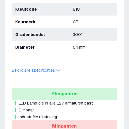
Kleurcode
818
Keurmerk
CE
Gradenbundel
300°
Diameter
64 mm
Bekijk alle specificaties
Pluspunten
LED Lamp die in alle E27 armaturen past
Dimbaar
Industriële uitstraling
Minpunten