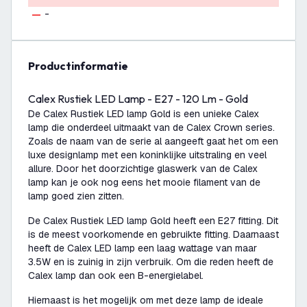
-
productinformatie
Calex Rustiek LED Lamp - E27 - 120 Lm - Gold
De Calex Rustiek LED lamp Gold is een unieke Calex
lamp die onderdeel uitmaakt van de Calex Crown series.
Zoals de naam van de serie al aangeeft gaat het om een
luxe designlamp met een koninklijke uitstraling en veel
allure. Door het doorzichtige glaswerk van de Calex
lamp kan je ook nog eens het mooie filament van de
lamp goed zien zitten.
De Calex Rustiek LED lamp Gold heeft een E27 fitting. Dit
is de meest voorkomende en gebruikte fitting. Daarnaast
heeft de Calex LED lamp een laag wattage van maar
3.5W en is zuinig in zijn verbruik. Om die reden heeft de
Calex lamp dan ook een B-energielabel.
Hiernaast is het mogelijk om met deze lamp de ideale