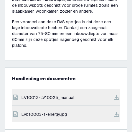
de inbouwspots geschikt voor droge ruimtes zoals een
slaapkamer, woonkamer, zolder en andere.
Een voordeel aan deze RVS spotjes is dat deze een
lage inbouwdiepte hebben. Dankzij een zaagmaat
diameter van 75-80 mm en een inbouwdiepte van maar
60mm zijn deze spotjes nagenoeg geschikt voor elk
plafond.
Handleiding en documenten
LV10012-LV10025_manual
lvb10003-1-energy.jpg