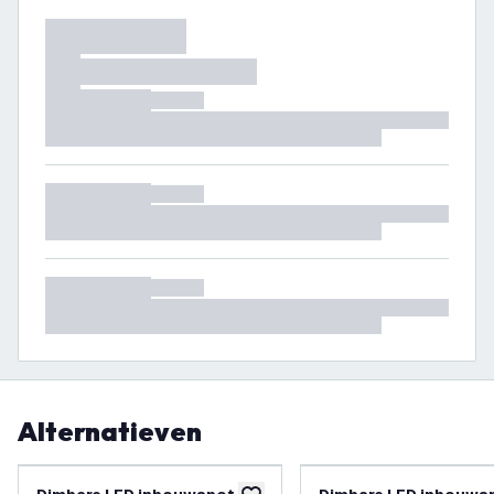
Alternatieven