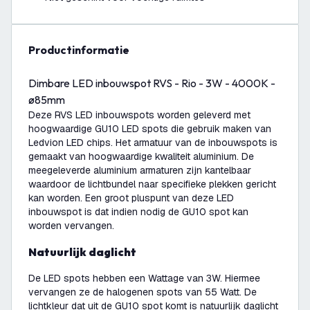
productinformatie
Dimbare LED inbouwspot RVS - Rio - 3W - 4000K -
ø85mm
Deze RVS LED inbouwspots worden geleverd met
hoogwaardige GU10 LED spots die gebruik maken van
Ledvion LED chips. Het armatuur van de inbouwspots is
gemaakt van hoogwaardige kwaliteit aluminium. De
meegeleverde aluminium armaturen zijn kantelbaar
waardoor de lichtbundel naar specifieke plekken gericht
kan worden. Een groot pluspunt van deze LED
inbouwspot is dat indien nodig de GU10 spot kan
worden vervangen.
Natuurlijk daglicht
De LED spots hebben een Wattage van 3W. Hiermee
vervangen ze de halogenen spots van 55 Watt. De
lichtkleur dat uit de GU10 spot komt is natuurlijk daglicht