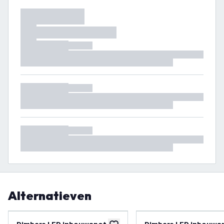
Alternatieven