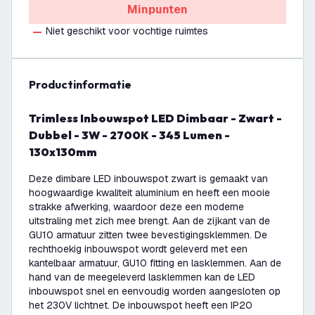
Minpunten
Niet geschikt voor vochtige ruimtes
productinformatie
Trimless Inbouwspot LED Dimbaar - Zwart -
Dubbel - 3W - 2700K - 345 Lumen -
130x130mm
Deze dimbare LED inbouwspot zwart is gemaakt van
hoogwaardige kwaliteit aluminium en heeft een mooie
strakke afwerking, waardoor deze een moderne
uitstraling met zich mee brengt. Aan de zijkant van de
GU10 armatuur zitten twee bevestigingsklemmen. De
rechthoekig inbouwspot wordt geleverd met een
kantelbaar armatuur, GU10 fitting en lasklemmen. Aan de
hand van de meegeleverd lasklemmen kan de LED
inbouwspot snel en eenvoudig worden aangesloten op
het 230V lichtnet. De inbouwspot heeft een IP20