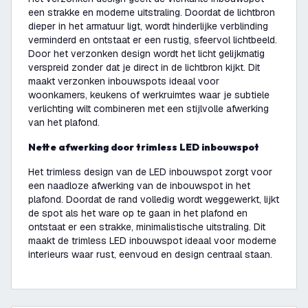
een strakke en moderne uitstraling. Doordat de lichtbron
dieper in het armatuur ligt, wordt hinderlijke verblinding
verminderd en ontstaat er een rustig, sfeervol lichtbeeld.
Door het verzonken design wordt het licht gelijkmatig
verspreid zonder dat je direct in de lichtbron kijkt. Dit
maakt verzonken inbouwspots ideaal voor
woonkamers, keukens of werkruimtes waar je subtiele
verlichting wilt combineren met een stijlvolle afwerking
van het plafond.
Nette afwerking door trimless LED inbouwspot
Het trimless design van de LED inbouwspot zorgt voor
een naadloze afwerking van de inbouwspot in het
plafond. Doordat de rand volledig wordt weggewerkt, lijkt
de spot als het ware op te gaan in het plafond en
ontstaat er een strakke, minimalistische uitstraling. Dit
maakt de trimless LED inbouwspot ideaal voor moderne
interieurs waar rust, eenvoud en design centraal staan.