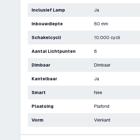
Inclusief Lamp
Ja
Inbouwdiepte
60 mm
Schakelcycli
10.000 cycli
Aantal Lichtpunten
6
Dimbaar
Dimbaar
Kantelbaar
Ja
Smart
Nee
Plaatsing
Plafond
Vorm
Vierkant