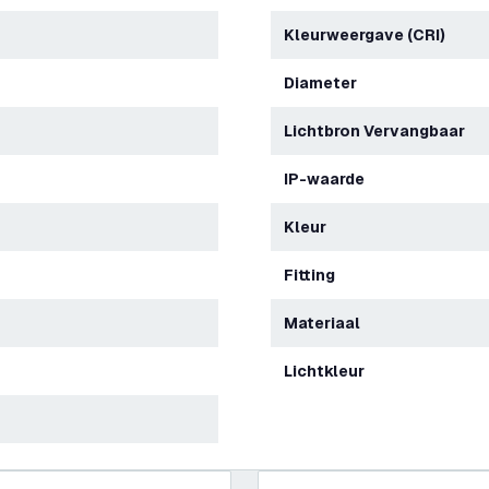
Kleurweergave (CRI)
Diameter
Lichtbron Vervangbaar
IP-waarde
Kleur
Fitting
Materiaal
Lichtkleur