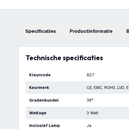
Specificaties
productinformatie
Technische specificaties
Kleurcode
827
Keurmerk
CE, EMC, ROHS, LVD, 
Gradenbundel
36°
Wattage
3 Watt
Inclusief Lamp
Ja