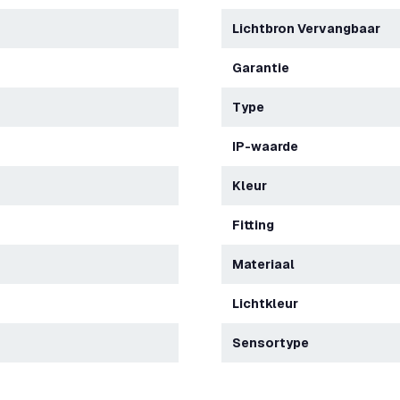
Lichtbron Vervangbaar
Garantie
Type
IP-waarde
Kleur
Fitting
Materiaal
Lichtkleur
Sensortype