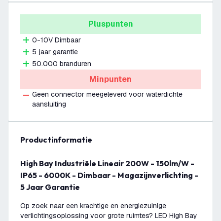
Pluspunten
0-10V Dimbaar
5 jaar garantie
50.000 branduren
Minpunten
Geen connector meegeleverd voor waterdichte
aansluiting
productinformatie
High Bay Industriële Lineair 200W - 150lm/W -
IP65 - 6000K - Dimbaar - Magazijnverlichting -
5 Jaar Garantie
Op zoek naar een krachtige en energiezuinige
verlichtingsoplossing voor grote ruimtes? LED High Bay