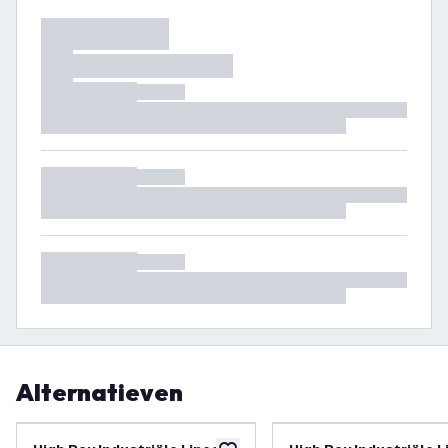
Alternatieven