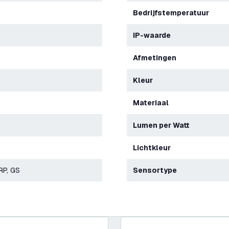
Bedrijfstemperatuur
IP-waarde
Afmetingen
Kleur
Materiaal
Lumen per Watt
Lichtkleur
RP, GS
Sensortype