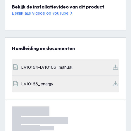
Bekijk de installatievideo van dit product
Bekijk alle videos op YouTube
Handleiding en documenten
LV10164-LV10166_manual
LV10166_energy