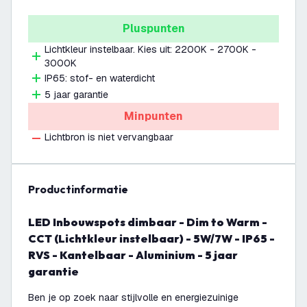
Pluspunten
Lichtkleur instelbaar. Kies uit: 2200K - 2700K -
3000K
IP65: stof- en waterdicht
5 jaar garantie
Minpunten
Lichtbron is niet vervangbaar
productinformatie
LED Inbouwspots dimbaar - Dim to Warm -
CCT (Lichtkleur instelbaar) - 5W/7W - IP65 -
RVS - Kantelbaar - Aluminium - 5 jaar
garantie
Ben je op zoek naar stijlvolle en energiezuinige