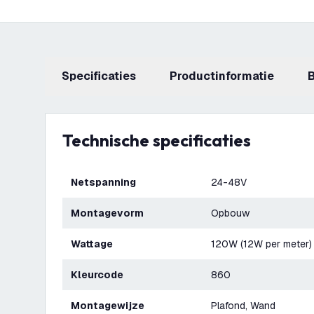
Specificaties
productinformatie
Technische specificaties
Netspanning
24-48V
Montagevorm
Opbouw
Wattage
120W (12W per meter)
Kleurcode
860
Montagewijze
Plafond, Wand