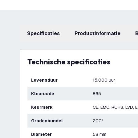
Specificaties
productinformatie
Technische specificaties
Levensduur
15.000 uur
Kleurcode
865
Keurmerk
CE, EMC, ROHS, LVD, 
Gradenbundel
200°
Diameter
58 mm