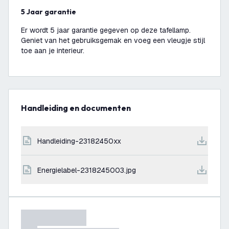
5 Jaar garantie
Er wordt 5 jaar garantie gegeven op deze tafellamp.
Geniet van het gebruiksgemak en voeg een vleugje stijl
toe aan je interieur.
Handleiding en documenten
handleiding-23182450xx
energielabel-2318245003.jpg