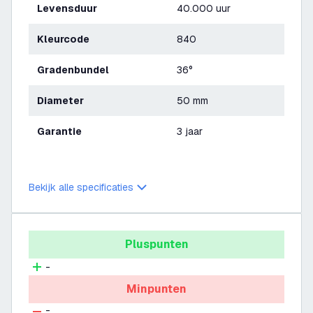
Levensduur
40.000 uur
Kleurcode
840
Gradenbundel
36°
Diameter
50 mm
Garantie
3 jaar
Bekijk alle specificaties
Pluspunten
-
Minpunten
-