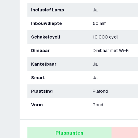
Inclusief Lamp
Ja
Inbouwdiepte
60 mm
Schakelcycli
10.000 cycli
Dimbaar
Dimbaar met Wi-Fi
Kantelbaar
Ja
Smart
Ja
Plaatsing
Plafond
Vorm
Rond
Pluspunten