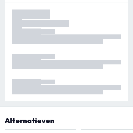
Alternatieven