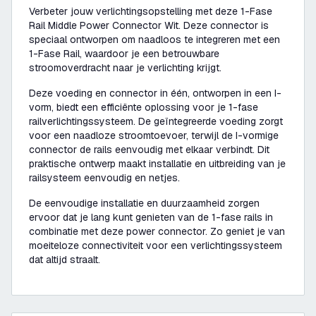
Verbeter jouw verlichtingsopstelling met deze 1-Fase
Rail Middle Power Connector Wit. Deze connector is
speciaal ontworpen om naadloos te integreren met een
1-Fase Rail, waardoor je een betrouwbare
stroomoverdracht naar je verlichting krijgt.
Deze voeding en connector in één, ontworpen in een I-
vorm, biedt een efficiënte oplossing voor je 1-fase
railverlichtingssysteem. De geïntegreerde voeding zorgt
voor een naadloze stroomtoevoer, terwijl de I-vormige
connector de rails eenvoudig met elkaar verbindt. Dit
praktische ontwerp maakt installatie en uitbreiding van je
railsysteem eenvoudig en netjes.
De eenvoudige installatie en duurzaamheid zorgen
ervoor dat je lang kunt genieten van de 1-fase rails in
combinatie met deze power connector. Zo geniet je van
moeiteloze connectiviteit voor een verlichtingssysteem
dat altijd straalt.