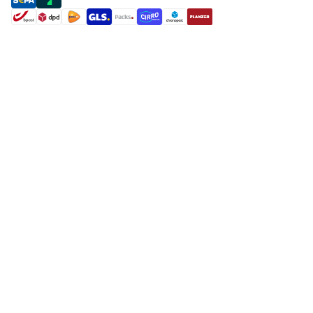
shipment methods