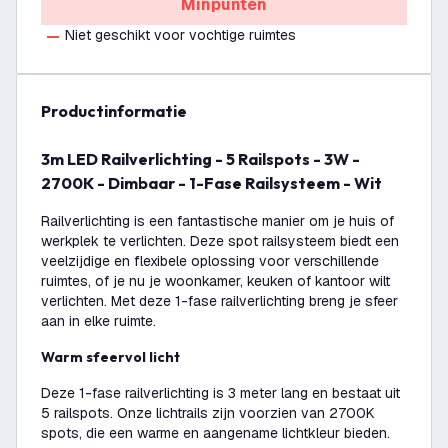
Minpunten
Niet geschikt voor vochtige ruimtes
productinformatie
3m LED Railverlichting - 5 Railspots - 3W -
2700K - Dimbaar - 1-Fase Railsysteem - Wit
Railverlichting is een fantastische manier om je huis of
werkplek te verlichten. Deze spot railsysteem biedt een
veelzijdige en flexibele oplossing voor verschillende
ruimtes, of je nu je woonkamer, keuken of kantoor wilt
verlichten. Met deze 1-fase railverlichting breng je sfeer
aan in elke ruimte.
Warm sfeervol licht
Deze 1-fase railverlichting is 3 meter lang en bestaat uit
5 railspots. Onze lichtrails zijn voorzien van 2700K
spots, die een warme en aangename lichtkleur bieden.