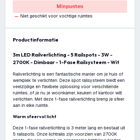
Minpunten
Niet geschikt voor vochtige ruimtes
productinformatie
3m LED Railverlichting - 5 Railspots - 3W -
2700K - Dimbaar - 1-Fase Railsysteem - Wit
Railverlichting is een fantastische manier om je huis of
werkplek te verlichten. Deze spot railsysteem biedt een
veelzijdige en flexibele oplossing voor verschillende
ruimtes, of je nu je woonkamer, keuken of kantoor wilt
verlichten. Met deze 1-fase railverlichting breng je sfeer
aan in elke ruimte.
Warm sfeervol licht
Deze 1-fase railverlichting is 3 meter lang en bestaat uit
5 railspots. Onze lichtrails zijn voorzien van 2700K