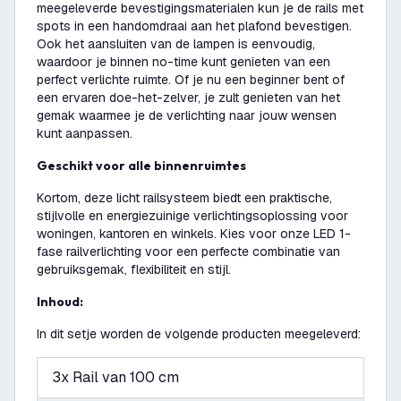
meegeleverde bevestigingsmaterialen kun je de rails met
spots in een handomdraai aan het plafond bevestigen.
Ook het aansluiten van de lampen is eenvoudig,
waardoor je binnen no-time kunt genieten van een
perfect verlichte ruimte. Of je nu een beginner bent of
een ervaren doe-het-zelver, je zult genieten van het
gemak waarmee je de verlichting naar jouw wensen
kunt aanpassen.
Geschikt voor alle binnenruimtes
Kortom, deze licht railsysteem biedt een praktische,
stijlvolle en energiezuinige verlichtingsoplossing voor
woningen, kantoren en winkels. Kies voor onze LED 1-
fase railverlichting voor een perfecte combinatie van
gebruiksgemak, flexibiliteit en stijl.
Inhoud:
In dit setje worden de volgende producten meegeleverd:
3x Rail van 100 cm