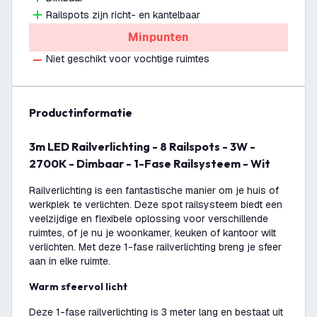
Railspots zijn richt- en kantelbaar
Minpunten
Niet geschikt voor vochtige ruimtes
productinformatie
3m LED Railverlichting - 8 Railspots - 3W -
2700K - Dimbaar - 1-Fase Railsysteem - Wit
Railverlichting is een fantastische manier om je huis of
werkplek te verlichten. Deze spot railsysteem biedt een
veelzijdige en flexibele oplossing voor verschillende
ruimtes, of je nu je woonkamer, keuken of kantoor wilt
verlichten. Met deze 1-fase railverlichting breng je sfeer
aan in elke ruimte.
Warm sfeervol licht
Deze 1-fase railverlichting is 3 meter lang en bestaat uit