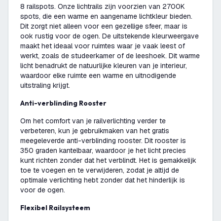
8 railspots. Onze lichtrails zijn voorzien van 2700K
spots, die een warme en aangename lichtkleur bieden.
Dit zorgt niet alleen voor een gezellige sfeer, maar is
ook rustig voor de ogen. De uitstekende kleurweergave
maakt het ideaal voor ruimtes waar je vaak leest of
werkt, zoals de studeerkamer of de leeshoek. Dit warme
licht benadrukt de natuurlijke kleuren van je interieur,
waardoor elke ruimte een warme en uitnodigende
uitstraling krijgt.
Anti-verblinding Rooster
Om het comfort van je railverlichting verder te
verbeteren, kun je gebruikmaken van het gratis
meegeleverde anti-verblinding rooster. Dit rooster is
350 graden kantelbaar, waardoor je het licht precies
kunt richten zonder dat het verblindt. Het is gemakkelijk
toe te voegen en te verwijderen, zodat je altijd de
optimale verlichting hebt zonder dat het hinderlijk is
voor de ogen.
Flexibel Railsysteem