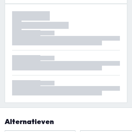
Alternatieven