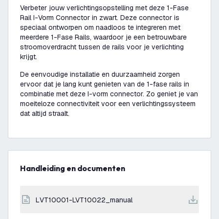
Verbeter jouw verlichtingsopstelling met deze 1-Fase
Rail I-Vorm Connector in zwart. Deze connector is
speciaal ontworpen om naadloos te integreren met
meerdere 1-Fase Rails, waardoor je een betrouwbare
stroomoverdracht tussen de rails voor je verlichting
krijgt.
De eenvoudige installatie en duurzaamheid zorgen
ervoor dat je lang kunt genieten van de 1-fase rails in
combinatie met deze I-vorm connector. Zo geniet je van
moeiteloze connectiviteit voor een verlichtingssysteem
dat altijd straalt.
Handleiding en documenten
LVT10001-LVT10022_manual