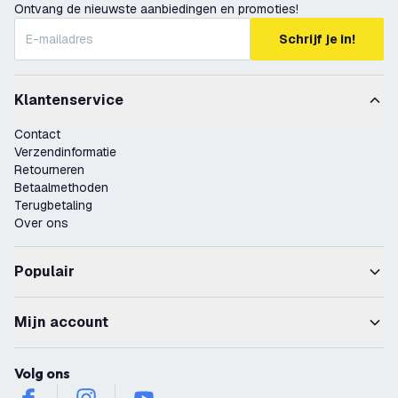
Ontvang de nieuwste aanbiedingen en promoties!
Schrijf je in!
Klantenservice
Contact
Verzendinformatie
Retourneren
Betaalmethoden
Terugbetaling
Over ons
Populair
Mijn account
Volg ons