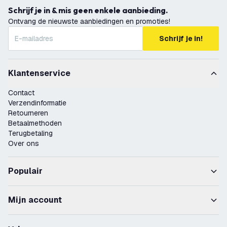
Schrijf je in & mis geen enkele aanbieding.
Ontvang de nieuwste aanbiedingen en promoties!
Schrijf je in!
Klantenservice
Contact
Verzendinformatie
Retourneren
Betaalmethoden
Terugbetaling
Over ons
Populair
Mijn account