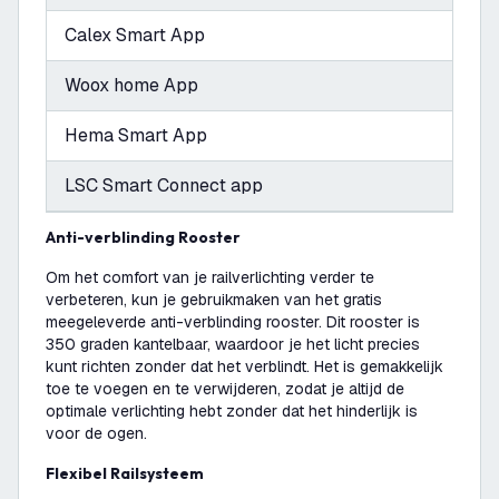
Calex Smart App
Woox home App
Hema Smart App
LSC Smart Connect app
Anti-verblinding Rooster
Om het comfort van je railverlichting verder te
verbeteren, kun je gebruikmaken van het gratis
meegeleverde anti-verblinding rooster. Dit rooster is
350 graden kantelbaar, waardoor je het licht precies
kunt richten zonder dat het verblindt. Het is gemakkelijk
toe te voegen en te verwijderen, zodat je altijd de
optimale verlichting hebt zonder dat het hinderlijk is
voor de ogen.
Flexibel Railsysteem