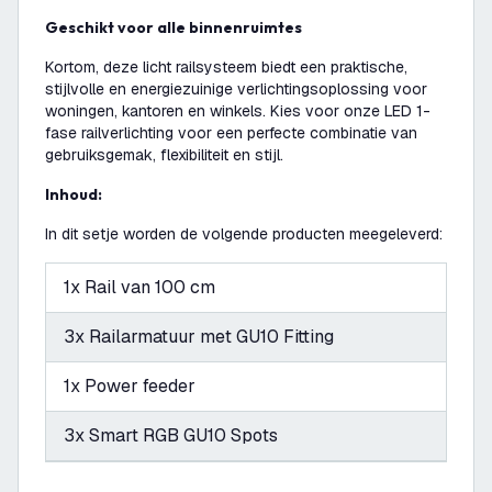
Geschikt voor alle binnenruimtes
Kortom, deze licht railsysteem biedt een praktische,
stijlvolle en energiezuinige verlichtingsoplossing voor
woningen, kantoren en winkels. Kies voor onze LED 1-
fase railverlichting voor een perfecte combinatie van
gebruiksgemak, flexibiliteit en stijl.
Inhoud:
In dit setje worden de volgende producten meegeleverd:
1x Rail van 100 cm
3x Railarmatuur met GU10 Fitting
1x Power feeder
3x Smart RGB GU10 Spots