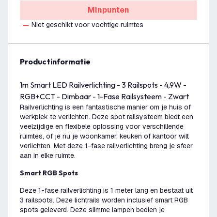
Minpunten
Niet geschikt voor vochtige ruimtes
productinformatie
1m Smart LED Railverlichting - 3 Railspots - 4,9W -
RGB+CCT - Dimbaar - 1-Fase Railsysteem - Zwart
Railverlichting is een fantastische manier om je huis of
werkplek te verlichten. Deze spot railsysteem biedt een
veelzijdige en flexibele oplossing voor verschillende
ruimtes, of je nu je woonkamer, keuken of kantoor wilt
verlichten. Met deze 1-fase railverlichting breng je sfeer
aan in elke ruimte.
Smart RGB Spots
Deze 1-fase railverlichting is 1 meter lang en bestaat uit
3 railspots. Deze lichtrails worden inclusief smart RGB
spots geleverd. Deze slimme lampen bedien je