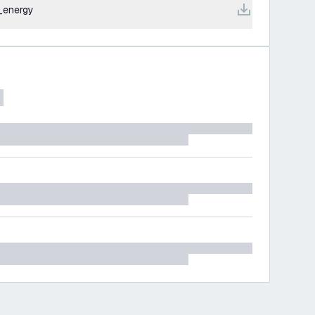
energy