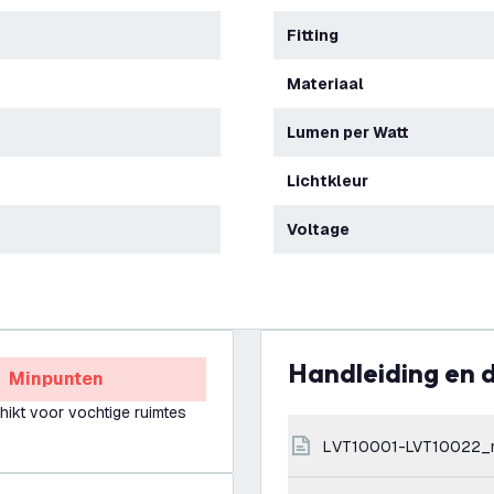
Fitting
Materiaal
Lumen per Watt
Lichtkleur
Voltage
Handleiding en
Minpunten
hikt voor vochtige ruimtes
LVT10001-LVT10022_