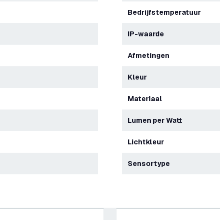
Bedrijfstemperatuur
IP-waarde
Afmetingen
Kleur
Materiaal
Lumen per Watt
Lichtkleur
Sensortype