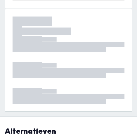
Alternatieven